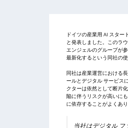
ドイツの産業用 AI スター
と発表しました。このラウンドは 
エンジェルのグループが参
最新化するという同社の使
同社は産業運営における長
ールとデジタル サービス
クターは依然として断片化
陥に伴うリスクが高いにも
に依存することがよくあり
当社はデジタル 