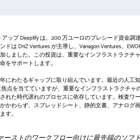
トアップ Deeplify は、200 万ユーロのプレシード資
D11Z Ventures が主導し、Vanagon Ventures
加しました。この投資は、重要なインフラストラクチ
命をサポートします。
年にわたるギャップに取り組んでいます。最近の人工
に焦点を当てていますが、重要なインフラストラクチャ
された時代遅れのプロセスに依存しています。検査ワ
かかわらず、スプレッドシート、静的文書、アナログ
ます。
ファーストのワークフロー向けに最先端のソフ