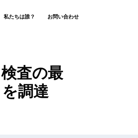
私たちは誰？
お問い合わせ
フラ検査の最
ロを調達