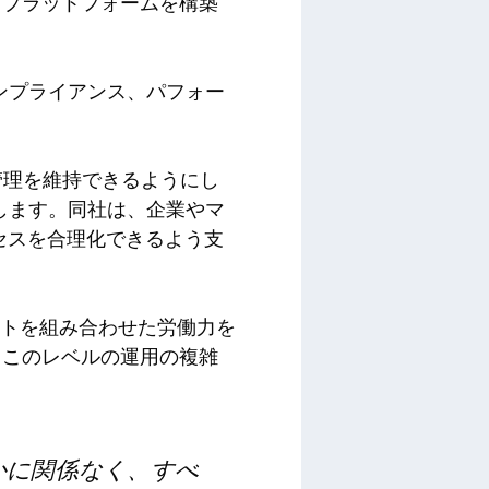
るプラットフォームを構築
コンプライアンス、パフォー
の管理を維持できるようにし
供します。同社は、企業やマ
ロセスを合理化できるよう支
ントを組み合わせた労働力を
、このレベルの運用の複雑
かに関係なく、すべ