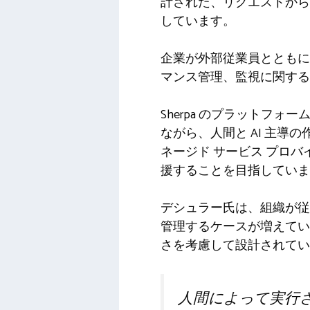
計された、リクエストから
しています。
企業が外部従業員とともに
マンス管理、監視に関する
Sherpa のプラット
ながら、人間と AI 主
ネージド サービス プロバ
援することを目指していま
デシュラー氏は、組織が従
管理するケースが増えてい
さを考慮して設計されてい
人間によって実行さ