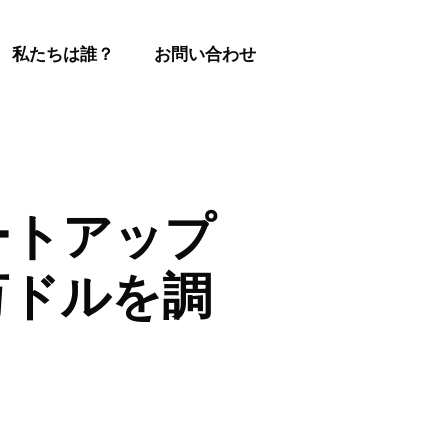
私たちは誰？
お問い合わせ
ートアップ
 万ドルを調