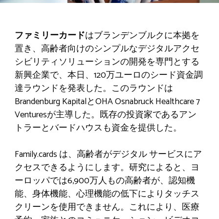
ファミリーカード
はブランデンブルクに本拠を
置き、高齢者向けのシンプルなデジタルアクセ
シビリティソリューションの開発を専門とする
新興企業で、本日、120万ユーロのシード資金調
達ラウンドを発表した。このラウンドは
Brandenburg KapitalとOHA Osnabruck Healthcare 7
Venturesが主導した。既存の投資家であるアン
トラーとバードハウスも資金を提供した。
Family.cards は、高齢者がデジタル サービスにア
クセスできるようにします。研究によると、ヨ
ーロッパでは6,900万人もの高齢者が、認知機
能、身体機能、心理機能の低下によりタッチス
クリーンを使用できません。これにより、医療