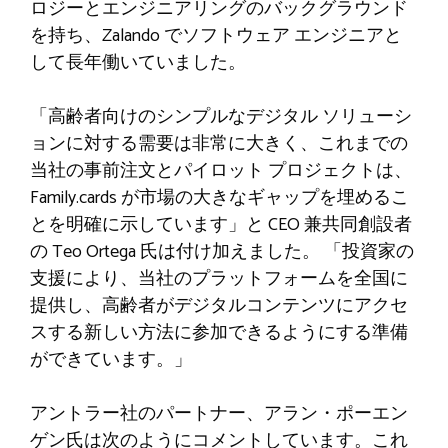
ロジーとエンジニアリングのバックグラウンド
を持ち、Zalando でソフトウェア エンジニアと
して長年働いていました。
「高齢者向けのシンプルなデジタル ソリューシ
ョンに対する需要は非常に大きく、これまでの
当社の事前注文とパイロット プロジェクトは、
Family.cards が市場の大きなギャップを埋めるこ
とを明確に示しています」と CEO 兼共同創設者
の Teo Ortega 氏は付け加えました。 「投資家の
支援により、当社のプラットフォームを全国に
提供し、高齢者がデジタルコンテンツにアクセ
スする新しい方法に参加できるようにする準備
ができています。」
アントラー社のパートナー、アラン・ポーエン
ゲン氏は次のようにコメントしています。これ