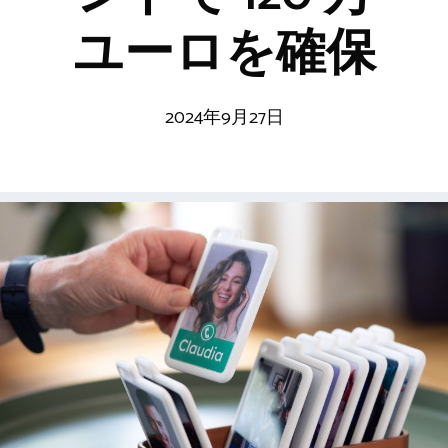
ユーロを確保
2024年9月27日