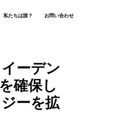
私たちは誰？
お問い合わせ
クイーデン
Aを確保し
ロジーを拡