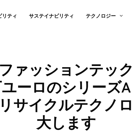
ビリティ
サステイナビリティ
テクノロジー
ファッションテッ
0万ユーロのシリーズ
リサイクルテクノ
大します