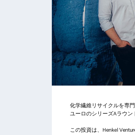
化学繊維リサイクルを専門と
ユーロのシリーズAラウン
この投資は、Henkel Ventu