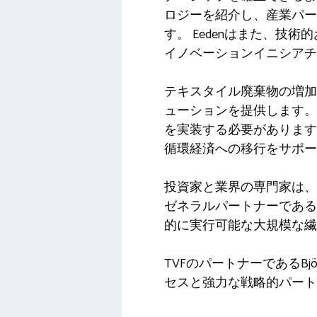
ロジーを紹介し、産業パー
す。 Eedenはまた、
イノベーションイニシアチブで
テキスタイル廃棄物の増加
ューションを提供します。 
を実装する必要があります。
循環経済への移行をサポー
投資家と業界の専門家は、E
ゼネラルパートナーであるAl
的に実行可能な大規模な繊
TVFのパートナーであるB
セスと強力な戦略的パート