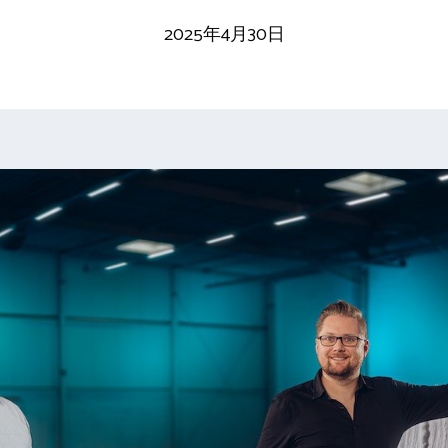
2025年4月30日