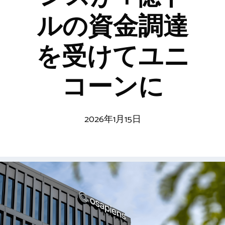
ルの資金調達
を受けてユニ
コーンに
2026年1月15日