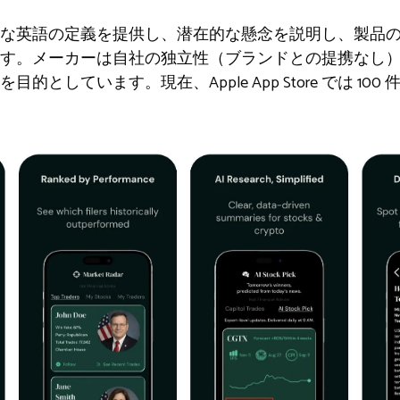
な英語の定義を提供し、潜在的な懸念を説明し、製品
す。メーカーは自社の独立性（ブランドとの提携なし
としています。現在、Apple App Store では 100 