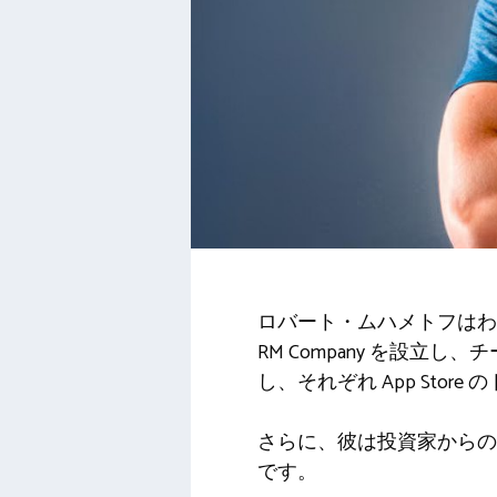
ロバート・ムハメトフはわ
RM Company を設立
し、それぞれ App Store
さらに、彼は投資家からの
です。