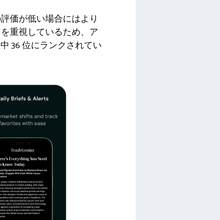
の評価が低い場合にはより
）を重視しているため、ア
件中 36 位にランクされてい