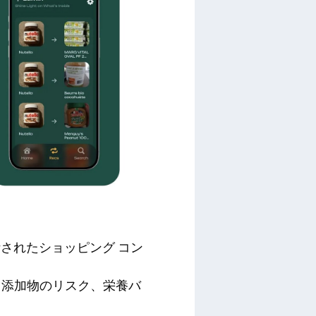
されたショッピング コン
、添加物のリスク、栄養バ