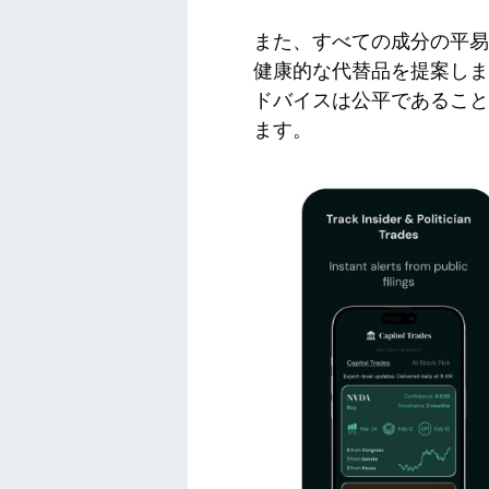
また、すべての成分の平易
健康的な代替品を提案しま
ドバイスは公平であることを目的
ます。