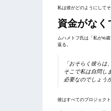
私は彼がどのようにしてそ
資金がなく
ムハメトフ氏は「私が16
返る。
「おそらく彼らは
そこで私は自問し
必要なのでしょう
彼はすべてのプロジェクト