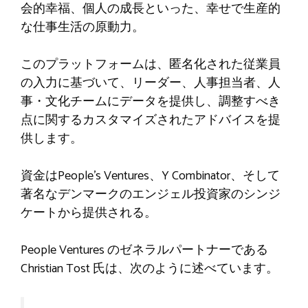
会的幸福、個人の成長といった、幸せで生産的
な仕事生活の原動力。
このプラットフォームは、匿名化された従業員
の入力に基づいて、リーダー、人事担当者、人
事・文化チームにデータを提供し、調整すべき
点に関するカスタマイズされたアドバイスを提
供します。
資金はPeople’s Ventures、Y Combinator、そして
著名なデンマークのエンジェル投資家のシンジ
ケートから提供される。
People Ventures のゼネラルパートナーである
Christian Tost 氏は、次のように述べています。