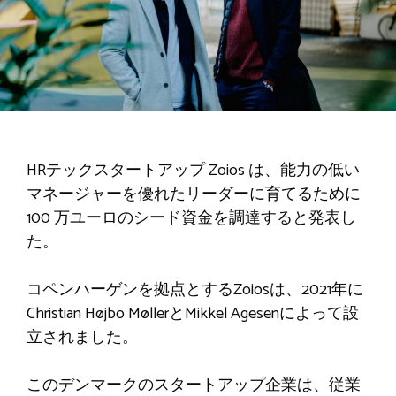
HRテックスタートアップ
Zoios は、能力の低い
マネージャーを優れたリーダーに育てるために
100 万ユーロのシード資金を調達すると発表し
た。
コペンハーゲンを拠点とするZoiosは、2021年に
Christian Højbo MøllerとMikkel Agesenによって設
立されました。
このデンマークのスタートアップ企業は、従業