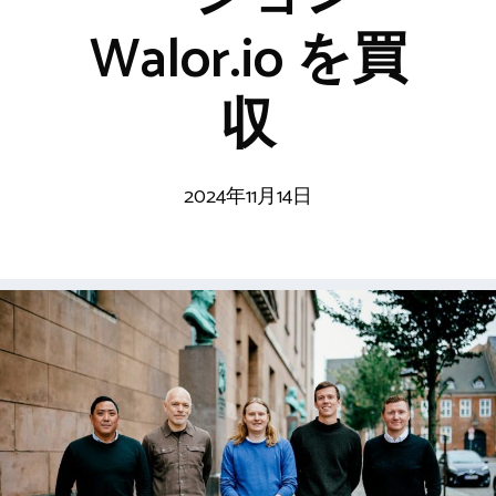
Walor.io を買
収
2024年11月14日