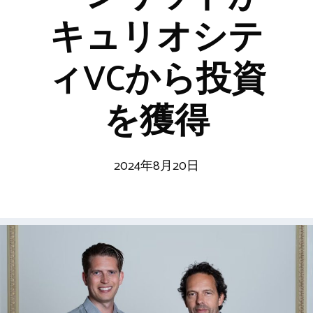
キュリオシテ
ィVCから投資
を獲得
2024年8月20日