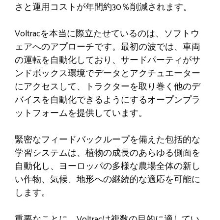
さと運用コストが年間約30％削減されます。
Voltracを本当に際立たせているのは、ソフトウ
ェアへのアプローチです。最初の波では、車両
の運転を自動化しており、サードパーティがサ
ンドボックス環境でデータとアクチュエーター
にアクセスして、トラクターを取り巻く他のデ
バイスを自動化できるようにするオープンプラ
ットフォームを提供しています。
緊密なフィードバックループを備えた包括的な
学習システムは、植物の成長のあらゆる側面を
自動化し、ヨーロッパの多様な農場全体の新し
い作物、気候、地形への継続的な適応を可能に
します。
重要なことに、Voltracは複数の目的に適してい