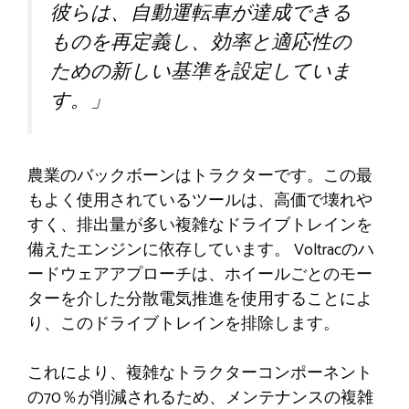
彼らは、自動運転車が達成できる
ものを再定義し、効率と適応性の
ための新しい基準を設定していま
す。」
農業のバックボーンはトラクターです。この最
もよく使用されているツールは、高価で壊れや
すく、排出量が多い複雑なドライブトレインを
備えたエンジンに依存しています。 Voltracのハ
ードウェアアプローチは、ホイールごとのモー
ターを介した分散電気推進を使用することによ
り、このドライブトレインを排除します。
これにより、複雑なトラクターコンポーネント
の70％が削減されるため、メンテナンスの複雑