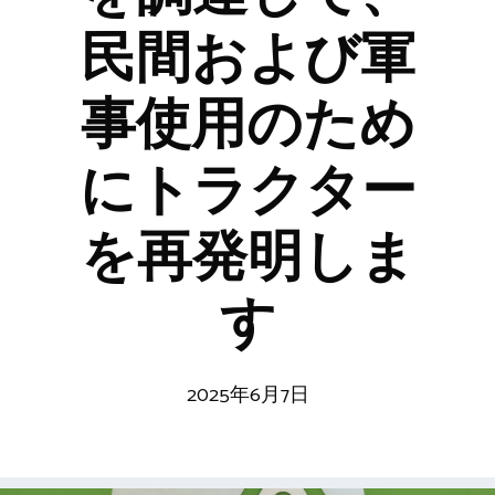
民間および軍
事使用のため
にトラクター
を再発明しま
す
2025年6月7日