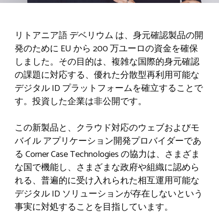
リトアニア語
デベリウム
は、身元確認製品の開
発のために EU から 200 万ユーロの資金を確保
しました。その目的は、複雑な国際的身元確認
の課題に対応する、優れた分散型再利用可能な
デジタル ID プラットフォームを確立することで
す。投資した企業は非公開です。
この新製品と、クラウド対応のウェブおよびモ
バイル アプリケーション開発プロバイダーであ
る Corner Case Technologies の協力は、さまざま
な国で機能し、さまざまな政府や組織に認めら
れる、普遍的に受け入れられた相互運用可能な
デジタル ID ソリューションが存在しないという
事実に対処することを目指しています。