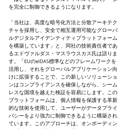
を完全に制御できるようになります。
「当社は、高度な暗号化方法と分散アーキテク
チャを採用し、安全で相互運用可能なグローバ
ルデジタルアイデンティティプラットフォーム
を構築しています」と、同社の技術責任者であ
るエドヴァルダス・マスラウスカス氏は語りま
す。「EUのeIDAS標準などのフレームワークを
活用し、それをグローバルアプリケーション向
けに拡張することで、この新しいソリューショ
ンはコンプライアンスを確保しながら、シーム
レスな国境を越えた検証を容易にします。この
プラットフォームは、個人情報を保護する革新
的な技術を使用して、ユーザーがデータプライ
バシーをより強力に制御できるように構築され
ています。このアプローチは、オンボーディン