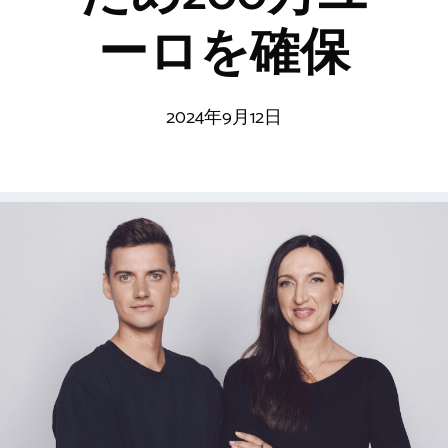
ーロを確保
2024年9月12日