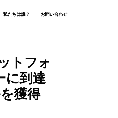
私たちは誰？
お問い合わせ
ラットフォ
ザーに到達
ドルを獲得