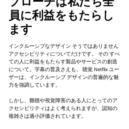
プローチは私たち全
員に利益をもたらし
ます
インクルーシブなデザイン
そうではありません
アクセシビリティについてだけです。
その
すべ
ての人に利益をもたらす製品やサービスの創造
について。字幕の普及さえも、
聴覚
Netflix ユー
ザーは、インクルーシブ デザインの普遍的な魅
力を強調しています。
しかし、難聴や視覚障害のある人にとってのア
クセシビリティはよく考えられますが、認知の
複雑さは過小評価されています。