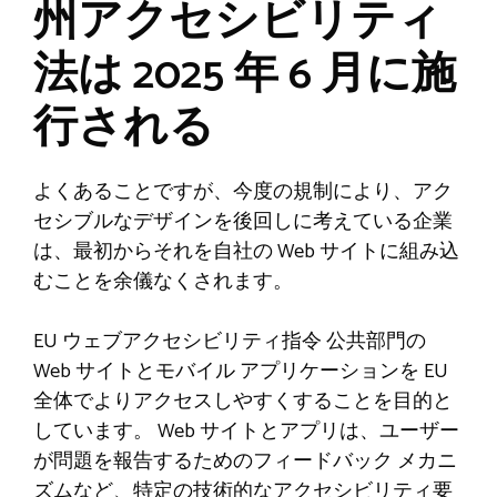
州アクセシビリティ
法は 2025 年 6 月に施
行される
よくあることですが、今度の規制により、アク
セシブルなデザインを後回しに考えている企業
は、最初からそれを自社の Web サイトに組み込
むことを余儀なくされます。
EU ウェブアクセシビリティ指令
公共部門の
Web サイトとモバイル アプリケーションを EU
全体でよりアクセスしやすくすることを目的と
しています。 Web サイトとアプリは、ユーザー
が問題を報告するためのフィードバック メカニ
ズムなど、特定の技術的なアクセシビリティ要