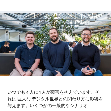
いつでも 4 人に 1 人が障害を抱えています。そ
れは
巨大な
デジタル世界との関わり方に影響を
与えます。いくつかの一般的なシナリオ: