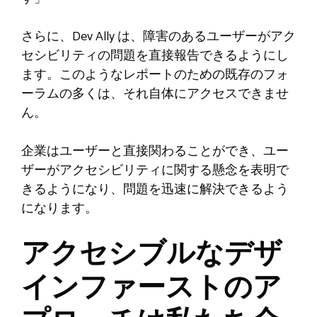
さらに、Dev Ally は、障害のあるユーザーがアク
セシビリティの問題を直接報告できるようにし
ます。このようなレポートのための既存のフォ
ーラムの多くは、それ自体にアクセスできませ
ん。
企業はユーザーと直接関わることができ、ユー
ザーがアクセシビリティに関する懸念を表明で
きるようになり、問題を迅速に解決できるよう
になります。
アクセシブルなデザ
インファーストのア