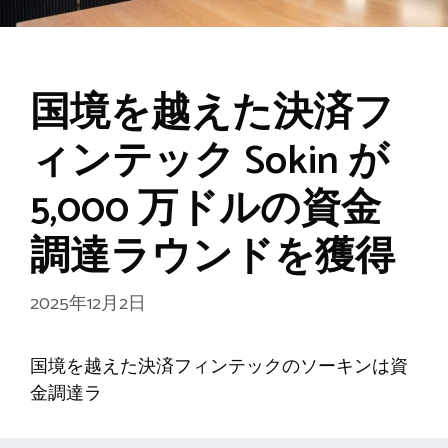
国境を越えた決済フ
ィンテック Sokin が
5,000 万ドルの資金
調達ラウンドを獲得
2025年12月2日
国境を越えた決済フィンテックのソーキンは資
金調達ラ