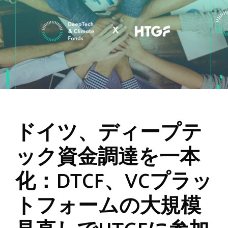
ドイツ、ディープテ
ック資金調達を一本
化：DTCF、VCプラッ
トフォームの大規模