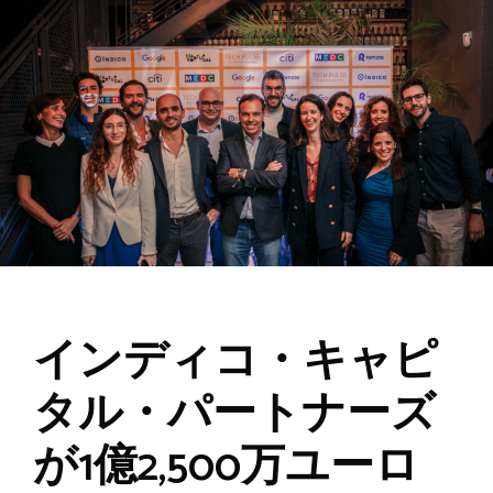
インディコ・キャピ
タル・パートナーズ
が1億2,500万ユーロ