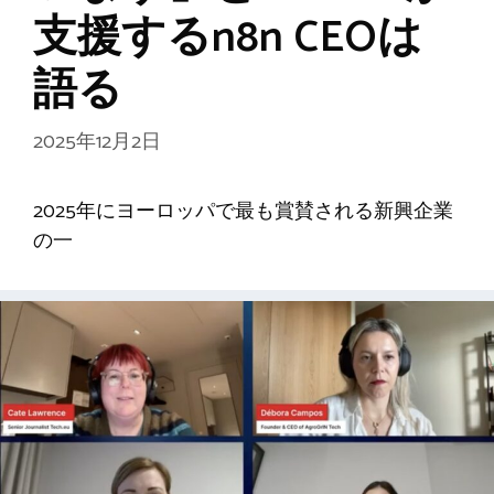
支援するn8n CEOは
語る
2025年12月2日
2025年にヨーロッパで最も賞賛される新興企業
の一