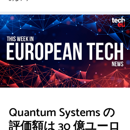
Quantum Systems の
評価額は 30 億ユーロ