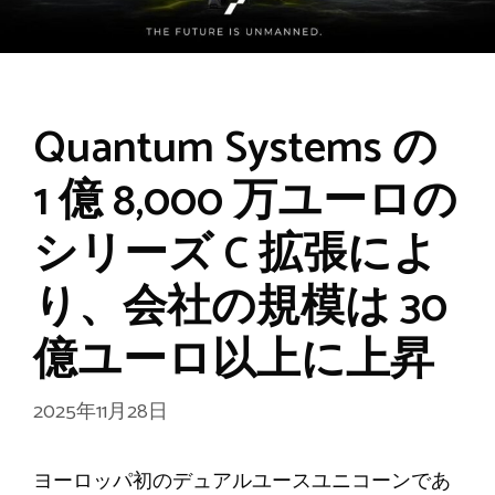
Quantum Systems の
1 億 8,000 万ユーロの
シリーズ C 拡張によ
り、会社の規模は 30
億ユーロ以上に上昇
2025年11月28日
ヨーロッパ初のデュアルユースユニコーンであ