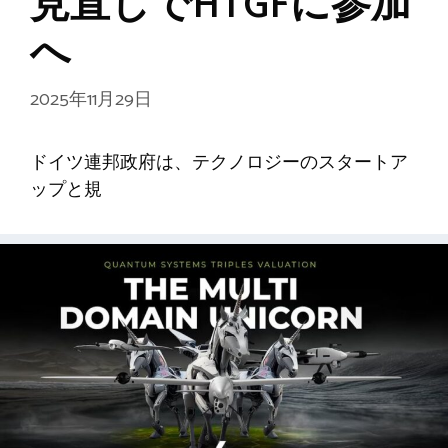
見直しでHTGFに参加
へ
2025年11月29日
ドイツ連邦政府は、テクノロジーのスタートア
ップと規