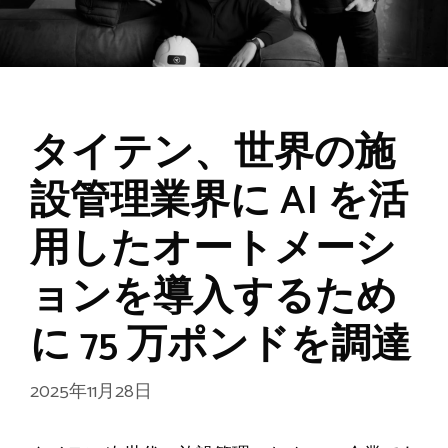
タイテン、世界の施
設管理業界に AI を活
用したオートメーシ
ョンを導入するため
に 75 万ポンドを調達
2025年11月28日