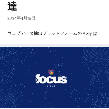
達
2024年4月15日
ウェブデータ抽出プラットフォームの Apify は