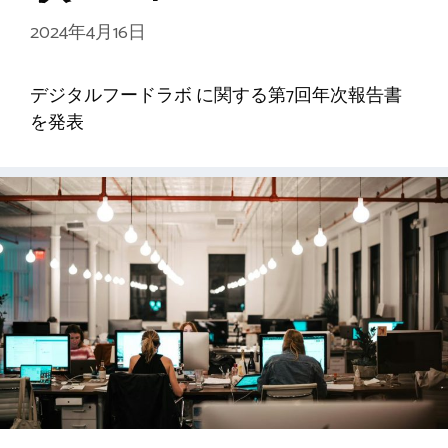
2024年4月16日
デジタルフードラボ に関する第7回年次報告書
を発表