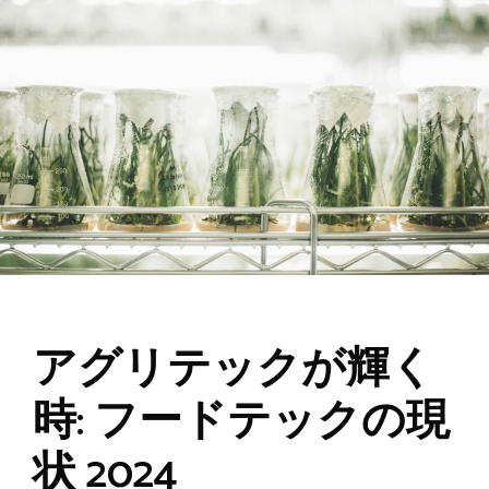
アグリテックが輝く
時: フードテックの現
状 2024