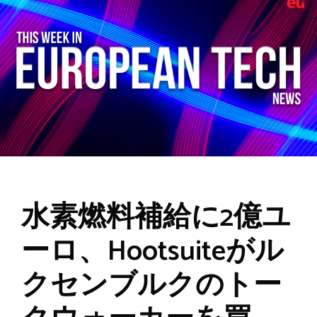
水素燃料補給に2億ユ
ーロ、Hootsuiteがル
クセンブルクのトー