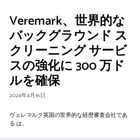
Veremark、世界的な
バックグラウンド ス
クリーニング サービ
スの強化に 300 万ド
ルを確保
2024年4月16日
ヴェレマルク英国の世界的な経歴審査会社であ
る は、