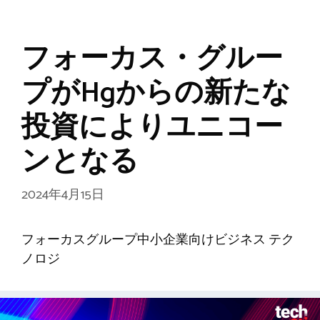
フォーカス・グルー
プがHgからの新たな
投資によりユニコー
ンとなる
2024年4月15日
フォーカスグループ中小企業向けビジネス テク
ノロジ