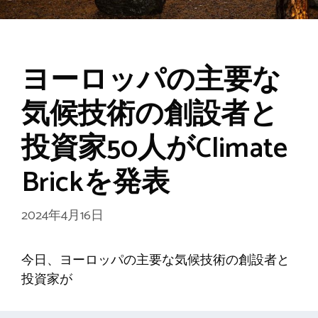
ヨーロッパの主要な
気候技術の創設者と
投資家50人がClimate
Brickを発表
2024年4月16日
今日、ヨーロッパの主要な気候技術の創設者と
投資家が