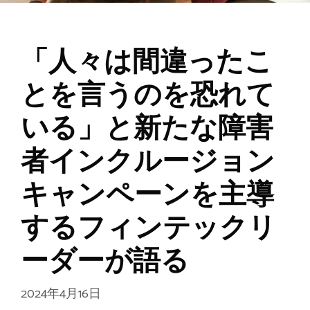
「人々は間違ったこ
とを言うのを恐れて
いる」と新たな障害
者インクルージョン
キャンペーンを主導
するフィンテックリ
ーダーが語る
2024年4月16日