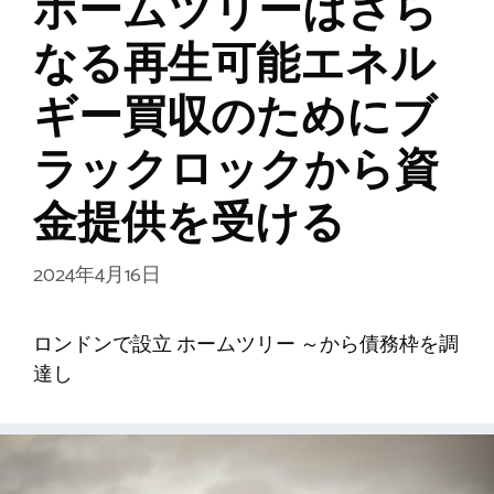
ホームツリーはさら
なる再生可能エネル
ギー買収のためにブ
ラックロックから資
金提供を受ける
2024年4月16日
ロンドンで設立 ホームツリー ～から債務枠を調
達し