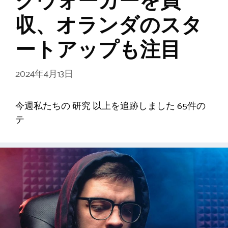
クウォーカーを買
収、オランダのスタ
ートアップも注目
2024年4月13日
今週私たちの 研究 以上を追跡しました 65件の
テ