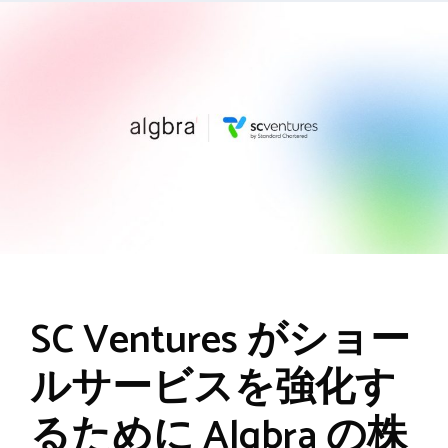
SC Ventures がショー
ルサービスを強化す
るために Algbra の株