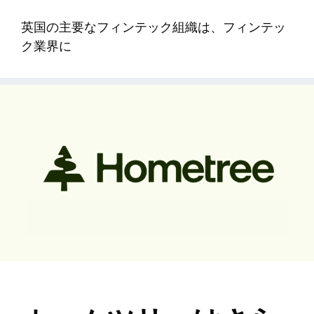
英国の主要なフィンテック組織は、フィンテッ
ク業界に