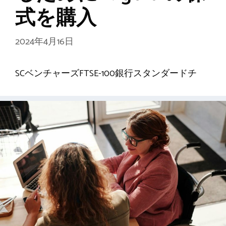
式を購入
2024年4月16日
SCベンチャーズFTSE-100銀行スタンダードチ