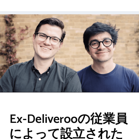
Ex-Deliverooの従業員
によって設立された