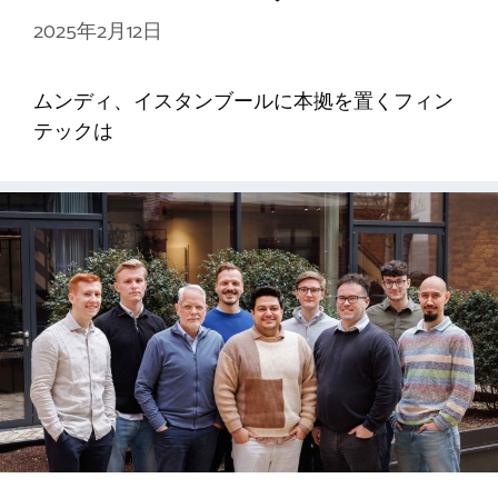
2025年2月12日
ムンディ、イスタンブールに本拠を置くフィン
テックは