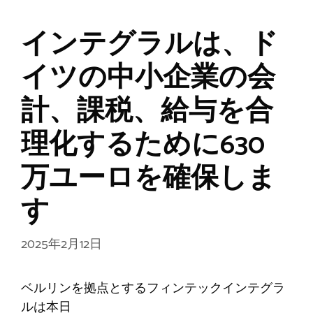
インテグラルは、ド
イツの中小企業の会
計、課税、給与を合
理化するために630
万ユーロを確保しま
す
2025年2月12日
ベルリンを拠点とするフィンテックインテグラ
ルは本日