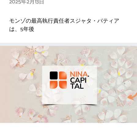
2025年2月13日
モンゾの最高執行責任者スジャタ・バティア
は、5年後