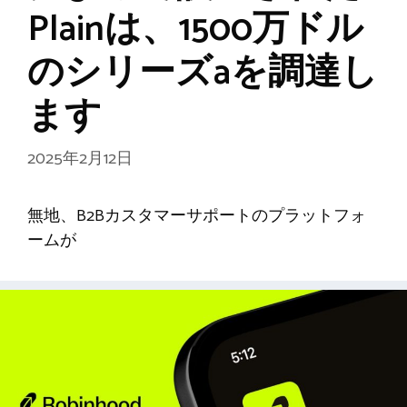
Plainは、1500万ドル
のシリーズaを調達し
ます
2025年2月12日
無地、B2Bカスタマーサポートのプラットフォ
ームが