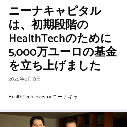
ニーナキャピタル
は、初期段階の
HealthTechのために
5,000万ユーロの基金
を立ち上げました
2025年2月13日
HealthTech Investor ニーナキャ