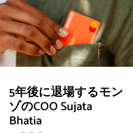
5年後に退場するモン
ゾのCOO Sujata
Bhatia