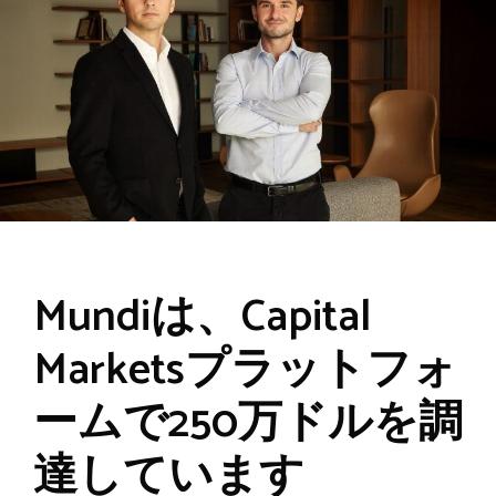
Mundiは、Capital
Marketsプラットフォ
ームで250万ドルを調
達しています