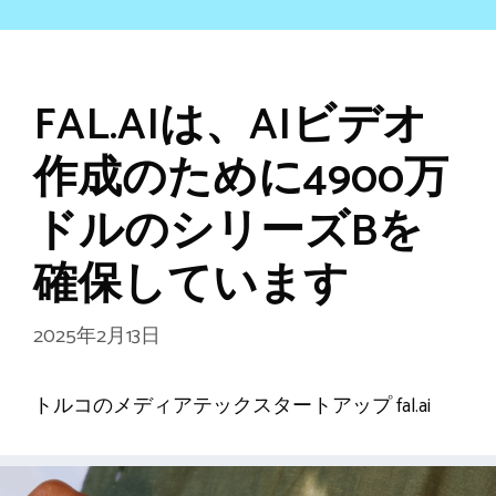
FAL.AIは、AIビデオ
作成のために4900万
ドルのシリーズBを
確保しています
2025年2月13日
トルコのメディアテックスタートアップ fal.ai