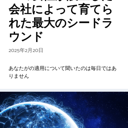
会社によって育てら
れた最大のシードラ
ウンド
2025年2月20日
あなたがの適用について聞いたのは毎日ではあ
りません