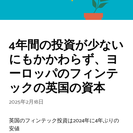
4年間の投資が少ない
にもかかわらず、ヨ
ーロッパのフィンテ
ックの英国の資本
2025年2月18日
英国のフィンテック投資は2024年に4年ぶりの
安値