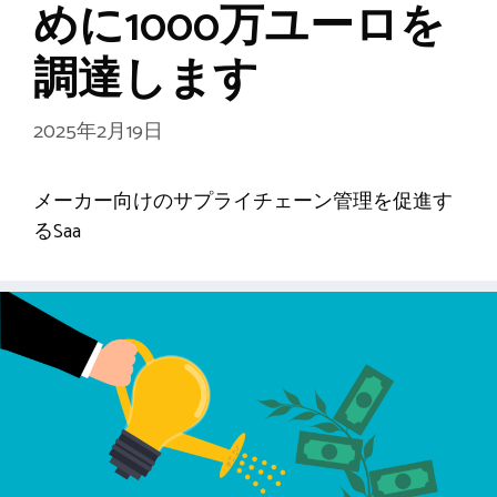
めに1000万ユーロを
調達します
2025年2月19日
メーカー向けのサプライチェーン管理を促進す
るSaa