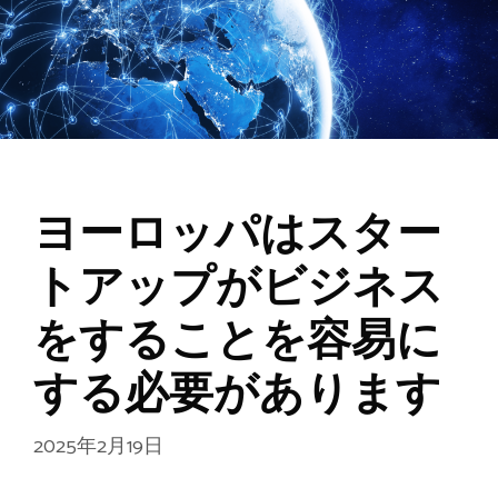
ヨーロッパはスター
トアップがビジネス
をすることを容易に
する必要があります
2025年2月19日