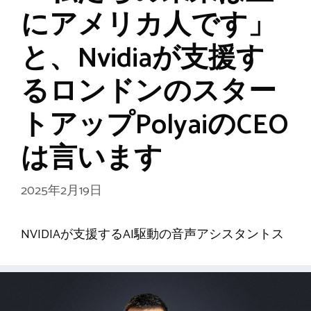
にアメリカ人です」
と、Nvidiaが支援す
るロンドンのスター
トアップPolyaiのCEO
は言います
2025年2月19日
NVIDIAが支援するAI駆動の音声アシスタントス