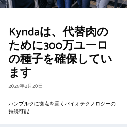
Kyndaは、代替肉の
ために300万ユーロ
の種子を確保してい
ます
2025年2月20日
ハンブルクに拠点を置くバイオテクノロジーの
持続可能