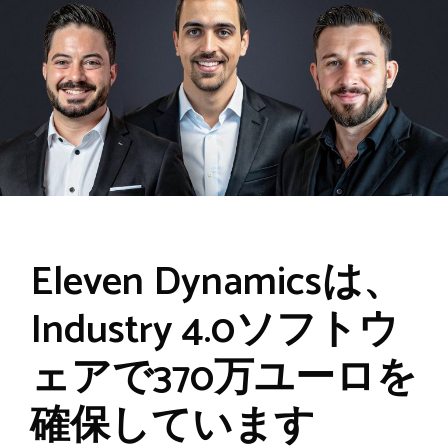
Eleven Dynamicsは、
Industry 4.0ソフトウ
ェアで370万ユーロを
確保しています