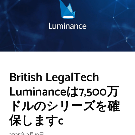
British LegalTech
Luminanceは7,500万
ドルのシリーズを確
保しますc
2025年2月19日