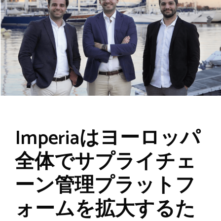
Imperiaはヨーロッパ
全体でサプライチェ
ーン管理プラットフ
ォームを拡大するた