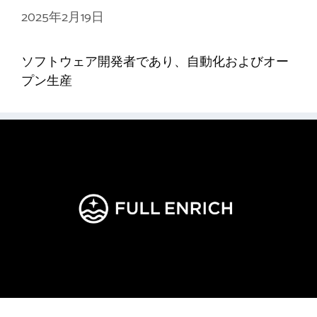
2025年2月19日
ソフトウェア開発者であり、自動化およびオー
プン生産