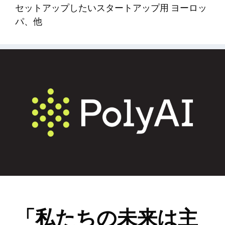
セットアップしたいスタートアップ用 ヨーロッ
パ、他
「私たちの未来は主