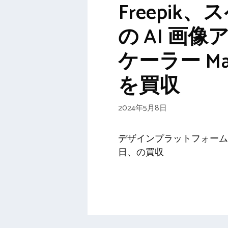
Freepik
の AI 画
ケーラー Mag
を買収
2024年5月8日
デザインプラットフォーム 
日、の買収