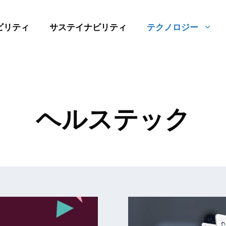
ビリティ
サステイナビリティ
テクノロジー
ヘルステック