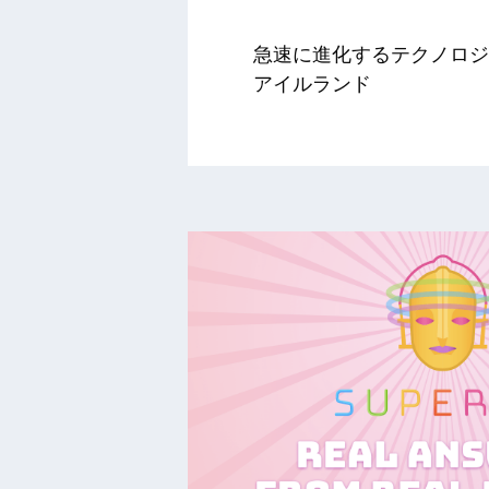
急速に進化するテクノロジ
アイルランド