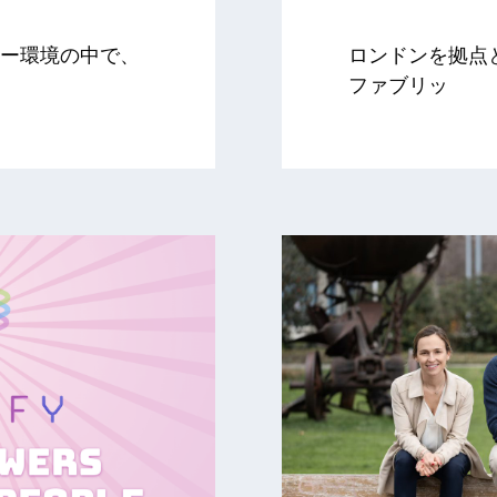
ー環境の中で、
ロンドンを拠点
ファブリッ