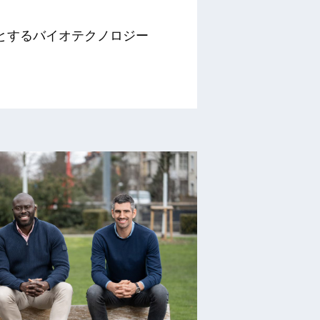
とするバイオテクノロジー