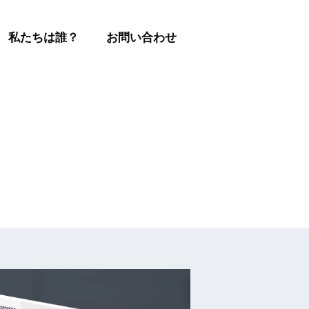
私たちは誰？
お問い合わせ