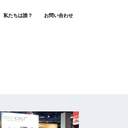
私たちは誰？
お問い合わせ