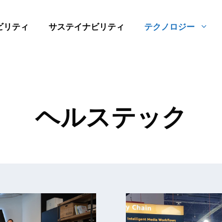
ビリティ
サステイナビリティ
テクノロジー
ヘルステック