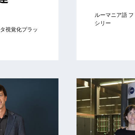
ルーマニア語 フ
シリー
タ視覚化プラッ