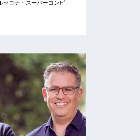
ルセロナ・スーパーコンピ