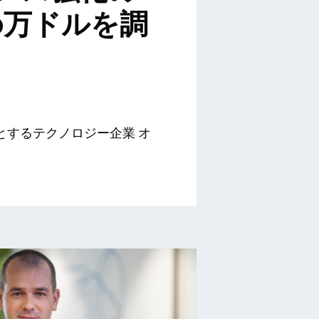
20万ドルを調
とするテクノロジー企業 オ