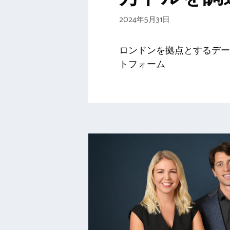
2024年5月31日
ロンドンを拠点とするデー
トフォーム