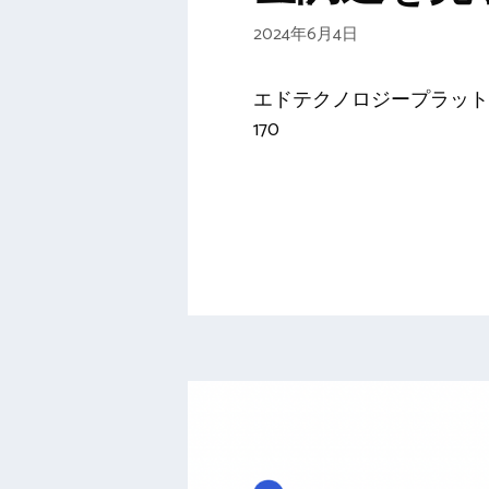
2024年6月4日
エドテクノロジープラットフ
170