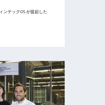
ィンテックOS が提起した