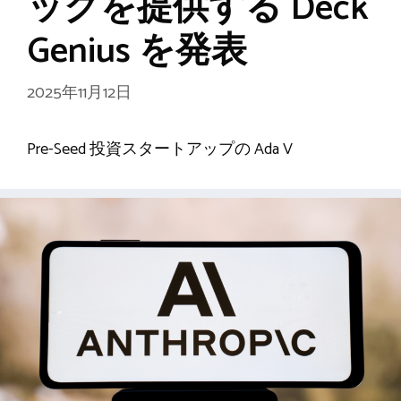
ックを提供する Deck
Genius を発表
2025年11月12日
Pre-Seed 投資スタートアップの Ada V