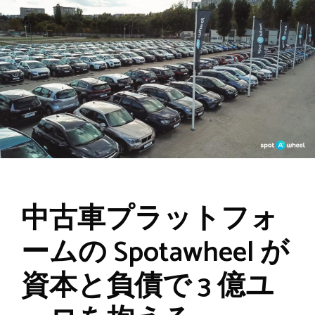
中古車プラットフォ
ームの Spotawheel が
資本と負債で 3 億ユ