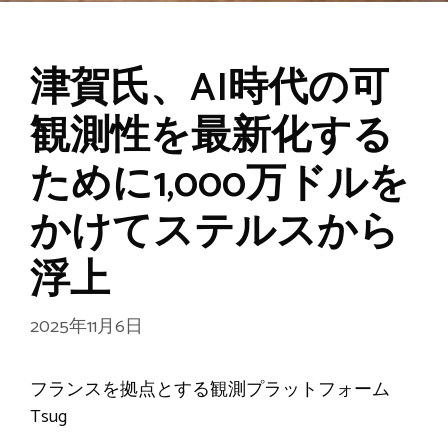
津賀氏、AI時代の可
観測性を最新化する
ために1,000万ドルを
かけてステルスから
浮上
2025年11月6日
フランスを拠点とする観測プラットフォーム
Tsug