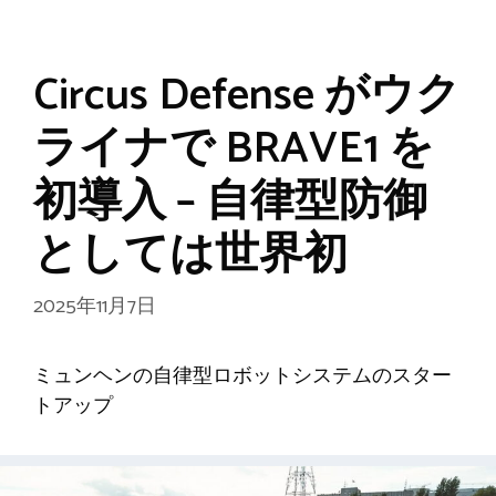
Circus Defense がウク
ライナで BRAVE1 を
初導入 – 自律型防御
としては世界初
2025年11月7日
ミュンヘンの自律型ロボットシステムのスター
トアップ