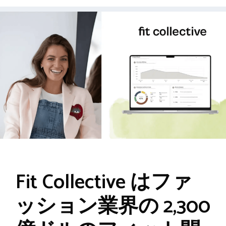
Fit Collective はファ
ッション業界の 2,300