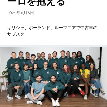
ーロを抱える
2025年11月6日
ギリシャ、ポーランド、ルーマニアで中古車の
サブスク