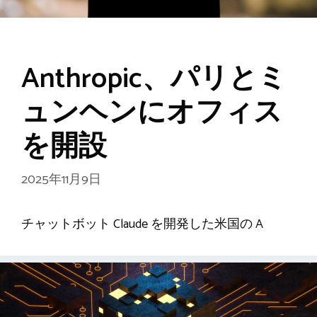
Anthropic、パリとミ
ュンヘンにオフィス
を開設
2025年11月9日
チャットボット Claude を開発した米国の A