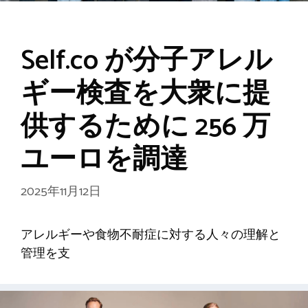
Self.co が分子アレル
ギー検査を大衆に提
供するために 256 万
ユーロを調達
2025年11月12日
アレルギーや食物不耐症に対する人々の理解と
管理を支