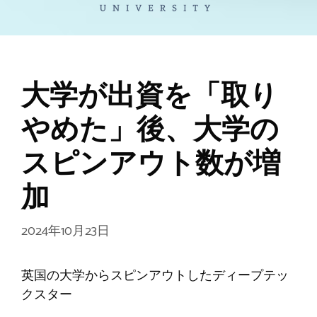
大学が出資を「取り
やめた」後、大学の
スピンアウト数が増
加
2024年10月23日
英国の大学からスピンアウトしたディープテッ
クスター