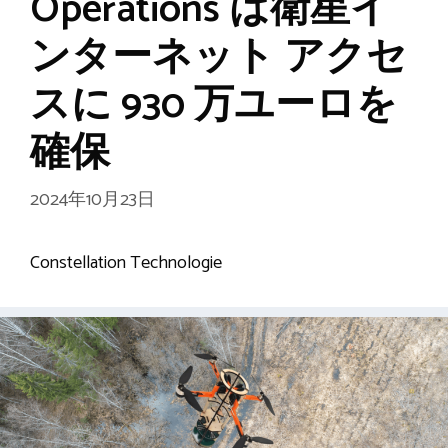
Operations は衛星イ
ンターネット アクセ
スに 930 万ユーロを
確保
2024年10月23日
Constellation Technologie