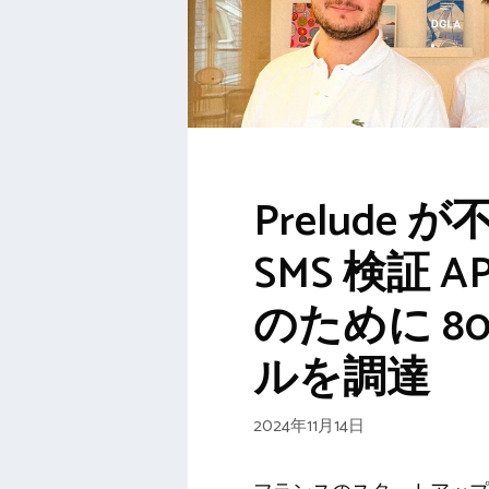
Prelude 
SMS 検証 A
のために 80
ルを調達
2024年11月14日