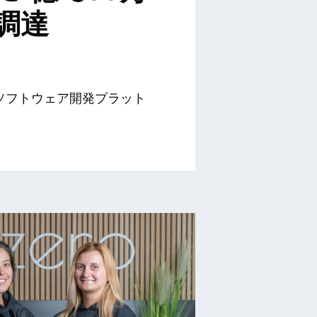
調達
のソフトウェア開発プラット