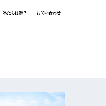
私たちは誰？
お問い合わせ