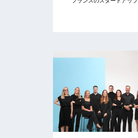
フランスのスタートアップ Pre