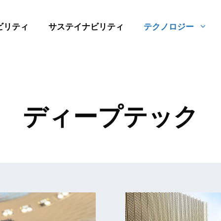
ビリティ
サステイナビリティ
テクノロジー
ディープテック