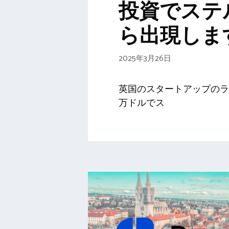
投資でステ
ら出現しま
2025年3月26日
英国のスタートアップのラ
万ドルでス