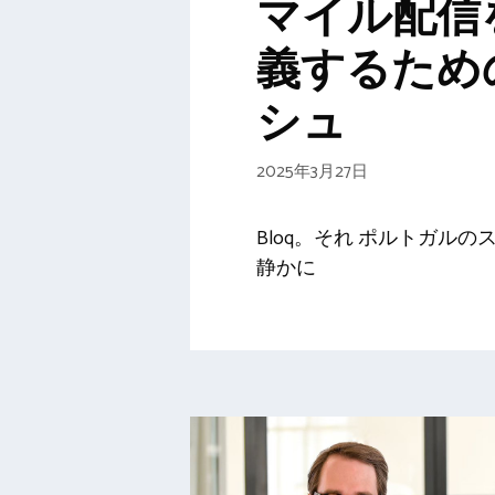
マイル配信
義するため
シュ
2025年3月27日
Bloq。それ ポルトガル
静かに