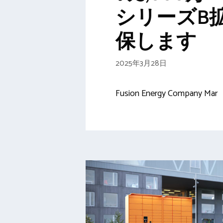
シリーズB
保します
2025年3月28日
Fusion Energy Company Mar