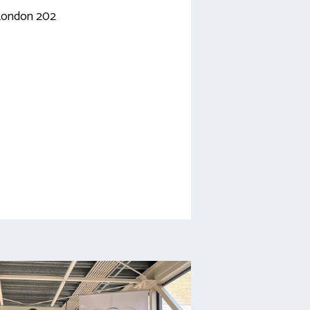
London 202