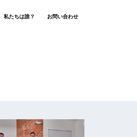
私たちは誰？
お問い合わせ