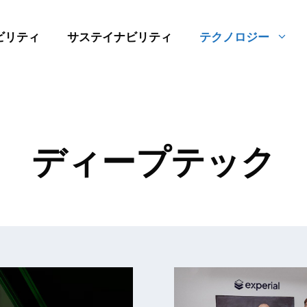
ビリティ
サステイナビリティ
テクノロジー
ディープテック