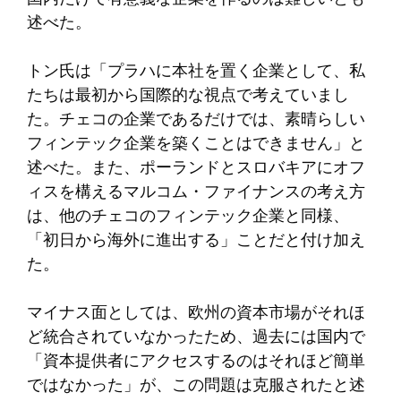
述べた。
トン氏は「プラハに本社を置く企業として、私
たちは最初から国際的な視点で考えていまし
た。チェコの企業であるだけでは、素晴らしい
フィンテック企業を築くことはできません」と
述べた。また、ポーランドとスロバキアにオフ
ィスを構えるマルコム・ファイナンスの考え方
は、他のチェコのフィンテック企業と同様、
「初日から海外に進出する」ことだと付け加え
た。
マイナス面としては、欧州の資本市場がそれほ
ど統合されていなかったため、過去には国内で
「資本提供者にアクセスするのはそれほど簡単
ではなかった」が、この問題は克服されたと述