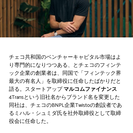
チェコ共和国のベンチャーキャピタル市場はよ
り専門的になりつつある、とチェコのフィンテ
ック企業の創業者は、同国で「フィンテック界
最大の有名人」を取締役に任命したばかりだと
語る。スタートアップ
マルコムファイナンス
4Transという旧社名からブランド名を変更した
同社は、チェコのBNPL企業Twistoの創設者であ
るミハル・シュミダ氏を社外取締役として取締
役会に任命した。