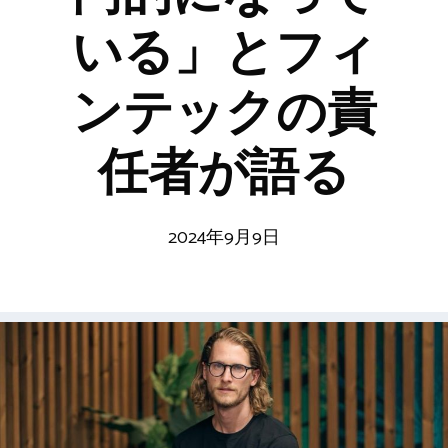
いる」とフィ
ンテックの責
任者が語る
2024年9月9日