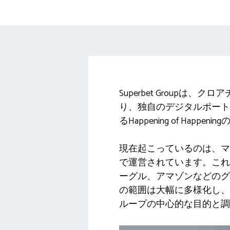
Superbet Group
り、独自のデジタルポート
るHappening of Ha
現在起こっているのは、マ
で運営されています。これ
ーグル、アマゾンなどのグロ
の範囲は大幅に多様化し、
ループの中心的な目的と調