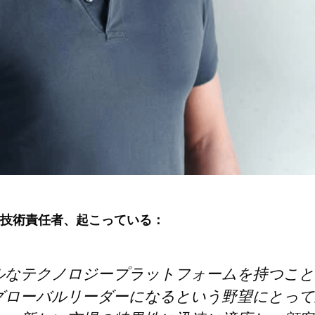
技術責任者、起こっている：
ルなテクノロジープラットフォームを持つこと
グローバルリーダーになるという野望にとって