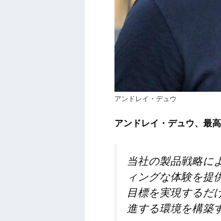
アンドレイ・デュウ
アンドレイ・デュウ、最高
当社の製品戦略に
ィングな体験を提
目標を実現するだ
進する環境を構築