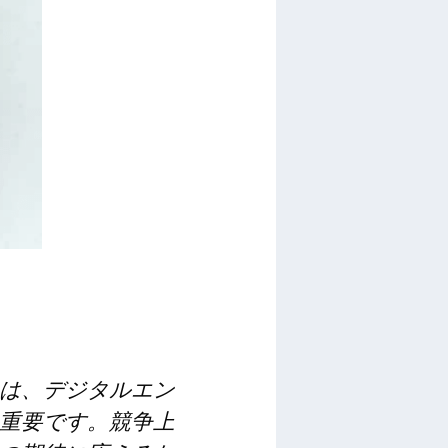
は、デジタルエン
重要です。競争上