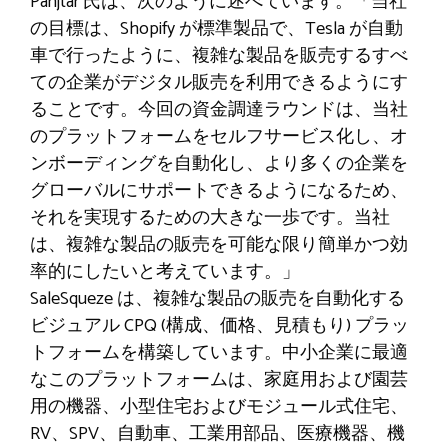
Panjtar 氏は、次のように述べています。「当社
の目標は、Shopify が標準製品で、Tesla が自動
車で行ったように、複雑な製品を販売するすべ
ての企業がデジタル販売を利用できるようにす
ることです。今回の資金調達ラウンドは、当社
のプラットフォームをセルフサービス化し、オ
ンボーディングを自動化し、より多くの企業を
グローバルにサポートできるようになるため、
それを実現するための大きな一歩です。当社
は、複雑な製品の販売を可能な限り簡単かつ効
率的にしたいと考えています。」
SaleSqueze は、複雑な製品の販売を自動化する
ビジュアル CPQ (構成、価格、見積もり) プラッ
トフォームを構築しています。中小企業に最適
なこのプラットフォームは、家庭用および園芸
用の機器、小型住宅およびモジュール式住宅、
RV、SPV、自動車、工業用部品、医療機器、機