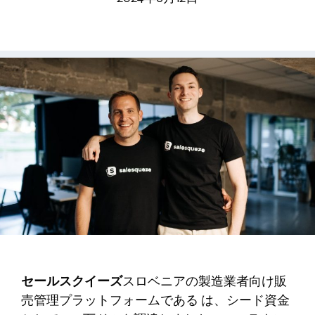
セールスクイーズ
スロベニアの製造業者向け販
売管理プラットフォームである は、シード資金