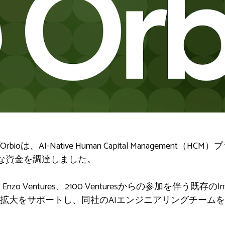
は、AI-Native Human Capital Management
鮮な資金を調達しました。
Enzo Ventures、2100 Venturesからの参加を伴う既存のInvest
拡大をサポートし、同社のAIエンジニアリングチーム