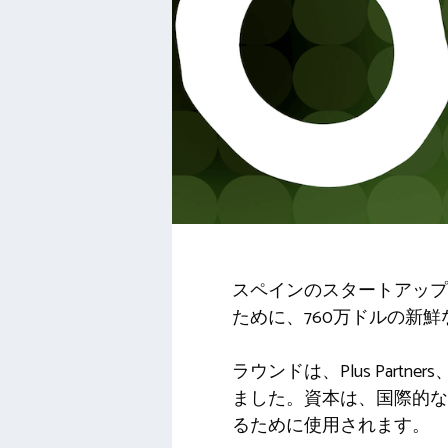
スペインのスタートアップOrbio
ために、760万ドルの新
ラウンドは、Plus Partners、
ました。資本は、国際的な
るために使用されます。