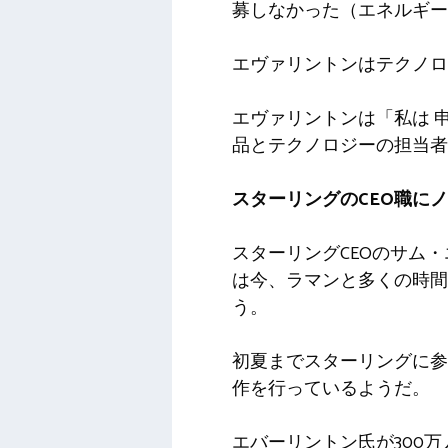
募しなかった（エネルギー
エヴァリントンはテクノロ
エヴァリントンは「私は
品とテクノロジーの担当者
スターリングのCEO職に
スターリングCEOのサム
は今、ラマンと多くの時間
う。
初夏までスターリングに参
作を行っているようだ。
エバーリントン氏が300