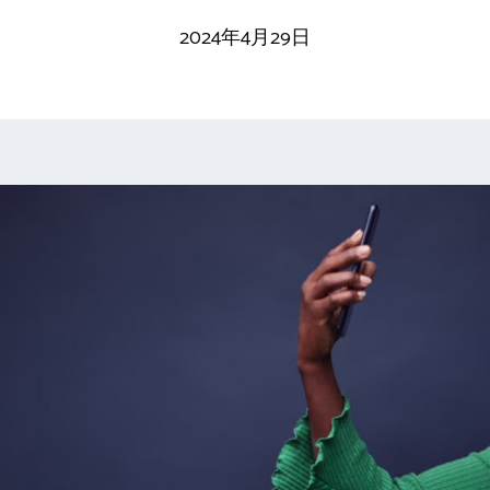
2024年4月29日