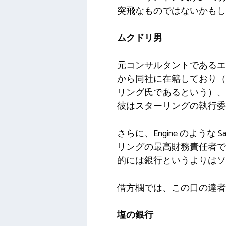
突飛なものではないかもし
ムクドリ男
元コンサルタントであるエ
から同社に在籍しており（
リング氏であるという）、
彼はスターリングの執行委
さらに、Engine のよう
リングの最高財務責任者で
的には銀行というよりはソ
借方欄では、この口の達者
塩の銀行