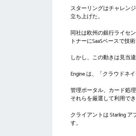
スターリングはチャレンジ
立ち上げた。
同社は欧州の銀行ライセン
トナーにSaaSベースで技
しかし、この動きは見当違
Engine は、「クラウ
管理ポータル、カード処理
それらを厳選して利用でき
クライアントは Starl
す。