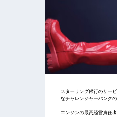
スターリング銀行のサービ
なチャレンジャーバンクの
エンジンの最高経営責任者