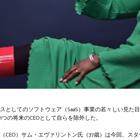
スとしてのソフトウェア（SaaS）事業の若々しい見た
1つの将来のCEOとして自らを除外した。
（CEO）サム・エヴァリントン氏（37歳）は今回、スタ