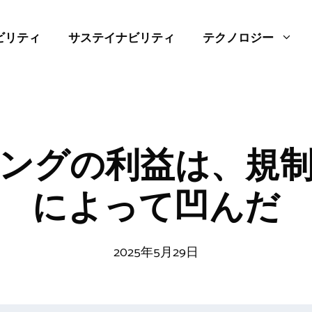
ビリティ
サステイナビリティ
テクノロジー
ングの利益は、規
によって凹んだ
2025年5月29日