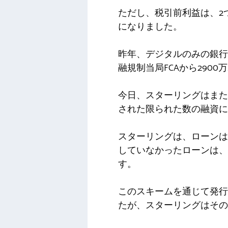
ただし、税引前利益は、2つ
になりました。
昨年、デジタルのみの銀行で
融規制当局FCAから290
今日、スターリングはまた
された限られた数の融資に
スターリングは、ローンは
していなかったローンは、ス
す。
このスキームを通じて発行
たが、スターリングはそのc