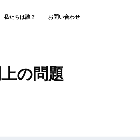
私たちは誰？
お問い合わせ
制上の問題