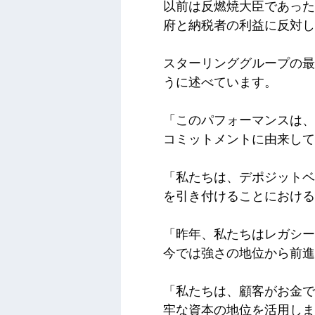
以前は反燃焼大臣であった
府と納税者の利益に反対し
スターリンググループの最
うに述べています。
「このパフォーマンスは、
コミットメントに由来して
「私たちは、デポジットベ
を引き付けることにおける
「昨年、私たちはレガシー
今では強さの地位から前進
「私たちは、顧客がお金で
牢な資本の地位を活用しま