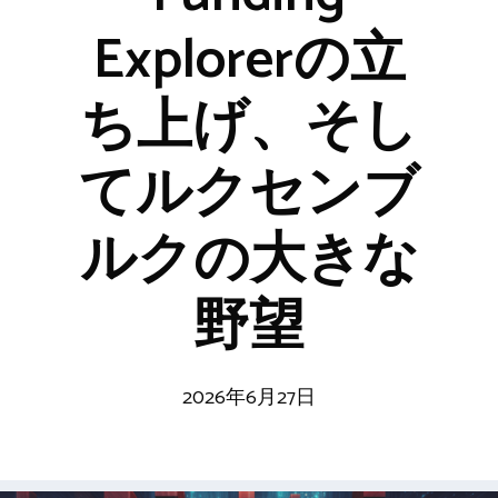
Explorerの立
ち上げ、そし
てルクセンブ
ルクの大きな
野望
2026年6月27日