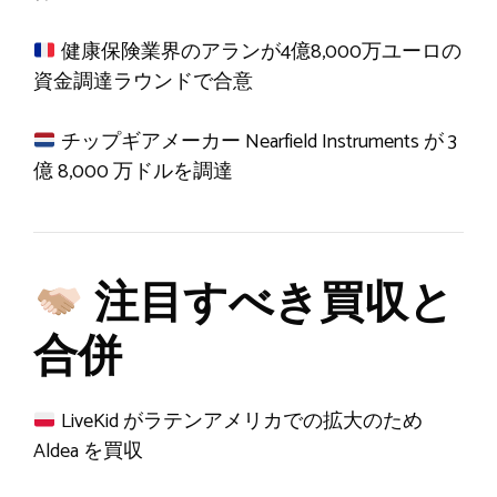
健康保険業界のアランが4億8,000万ユーロの
資金調達ラウンドで合意
チップギアメーカー Nearfield Instruments が 3
億 8,000 万ドルを調達
注目すべき買収と
合併
LiveKid がラテンアメリカでの拡大のため
Aldea を買収