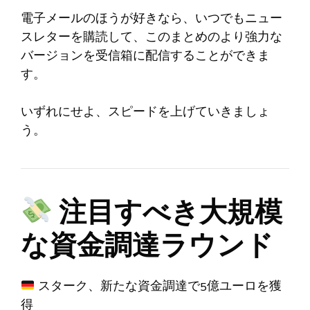
電子メールのほうが好きなら、いつでもニュー
スレターを購読して、このまとめのより強力な
バージョンを受信箱に配信することができま
す。
いずれにせよ、スピードを上げていきましょ
う。
注目すべき大規模
な資金調達ラウンド
スターク、新たな資金調達で5億ユーロを獲
得