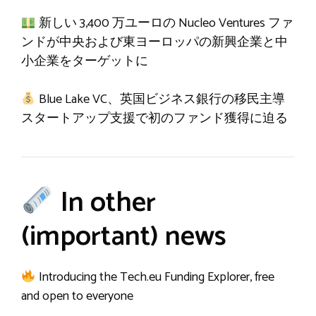
新しい 3,400 万ユーロの Nucleo Ventures ファ
ンドが中央および東ヨーロッパの新興企業と中
小企業をターゲットに
Blue Lake VC、英国ビジネス銀行の移民主導
スタートアップ支援で初のファンド獲得に迫る
In other
(important) news
Introducing the Tech.eu Funding Explorer, free
and open to everyone