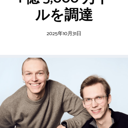
ルを調達
2025年10月31日