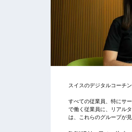
スイスのデジタルコーチ
すべての従業員、特にサー
で働く従業員に、リアル
は、これらのグループが見