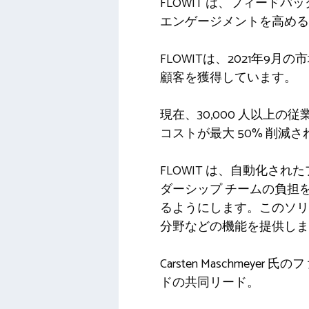
FLOWIT は、フィー
エンゲージメントを高める
FLOWITは、2021年
顧客を獲得しています。
現在、30,000 人以上
コストが最大 50% 削
FLOWIT は、自動化され
ダーシップ チームの負担
るようにします。このソリ
分野などの機能を提供しま
Carsten Maschmeyer 氏の
ドの共同リード。