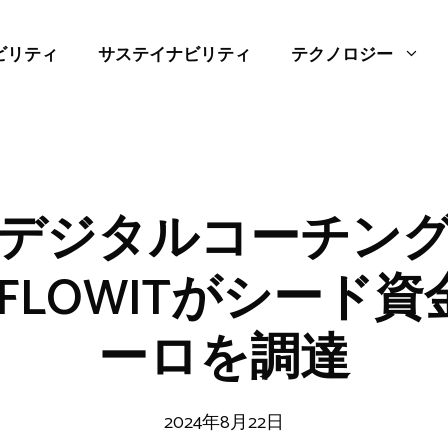
ビリティ
サステイナビリティ
テクノロジー
デジタルコーチン
LOWITがシード資
ーロを調達
2024年8月22日