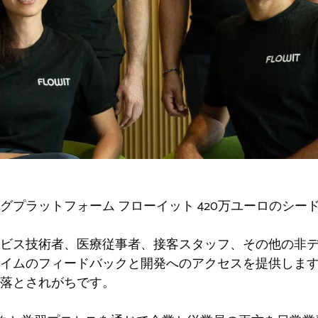
ングプラットフォーム
フローイット
420万ユーロのシー
ビス技術者、医療従事者、接客スタッフ、その他の非
タイムのフィードバックと開発へのアクセスを提供しま
落とされがちです。