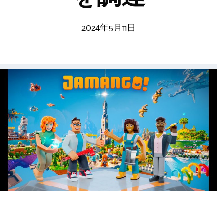
2024年5月11日