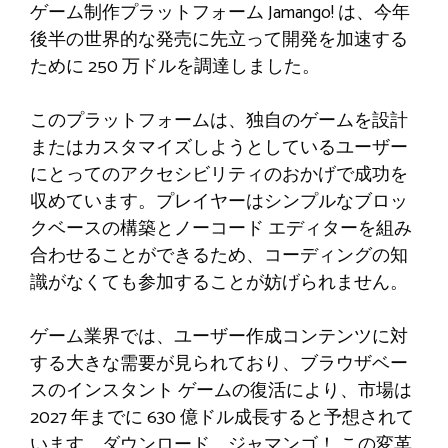
ゲーム制作プラットフォーム Jamango! は、今年
後半の世界的な発売に先立って開発を加速する
ために 250 万ドルを調達しました。
このプラットフォームは、独自のゲームを設計
またはカスタマイズしようとしているユーザー
にとってのアクセシビリティのおかげで成功を
収めています。プレイヤーはシンプルなブロッ
クベースの構築とノーコード エディターを組み
合わせることができるため、コーディングの知
識がなくても参加することが妨げられません。
ゲーム業界では、ユーザー作成コンテンツに対
する大きな需要が見られており、ブラウザベー
スのインスタント ゲームの復活により、市場は
2027 年までに 630 億ドル成長すると予想されて
います。ダウンロード、ジャマンゴ！ この変革