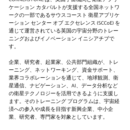
ケーション カタパルトが支援する全国ネットワ
ークの一部であるサウスコースト 衛星アプリケ
ーション センター オブ エクセレンス (SCCoE) を
通じて運営されている英国の宇宙分野のトレー
ニングおよびイノベーション イニシアチブで
す。
企業、研究者、起業家、公共部門組織が、トレ
ーニング、ネットワーキング、資金サポート、
業界コラボレーションを通じて、地球観測、衛
星通信、ナビゲーション、AI、データ分析など
の衛星テクノロジーを活用できるように支援し
ます。そのトレーニング プログラムは、宇宙経
済への参入や成長を目指す新興企業、中小企
業、研究者、専門家を対象としています。