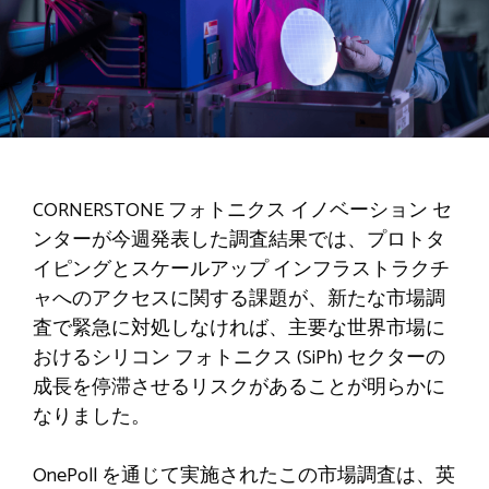
CORNERSTONE フォトニクス イノベーション セ
ンターが今週発表した調査結果では、プロトタ
イピングとスケールアップ インフラストラクチ
ャへのアクセスに関する課題が、新たな市場調
査で緊急に対処しなければ、主要な世界市場に
おけるシリコン フォトニクス (SiPh) セクターの
成長を停滞させるリスクがあることが明らかに
なりました。
OnePoll を通じて実施されたこの市場調査は、英