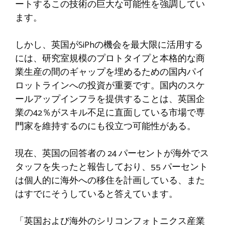
ートするこの技術の巨大な可能性を強調してい
ます。
しかし、英国がSiPhの機会を最大限に活用する
には、研究室規模のプロトタイプと本格的な商
業生産の間のギャップを埋めるための国内パイ
ロットラインへの投資が重要です。国内のスケ
ールアップインフラを提供することは、英国企
業の42％がスキル不足に直面している市場で専
門家を維持するのにも役立つ可能性がある。
現在、英国の回答者の 24 パーセントが海外でス
タッフを失ったと報告しており、55 パーセント
は個人的に海外への移住を計画している、また
はすでにそうしていると答えています。
「英国および海外のシリコンフォトニクス産業