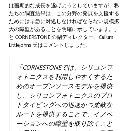
は画期的な成長を遂げようとしていますが、私
たちの調査結果は、この分野の発展を支援する
ためには早急に対処しなければならない規模拡
大の障壁があることを明確に示しています。」
と CORNERSTONE の副ディレクター、Callum
Littlejohns 氏はコメントしました。
「CORNESTONEでは、シリコンフ
ォトニクスを利用しやすくするた
めのオープンソースモデルを提供
し、シリコンフォトニクスのプロ
トタイピングへの迅速かつ柔軟な
ルートを提供することで、イノベ
ーションへの障壁を取り除くこと