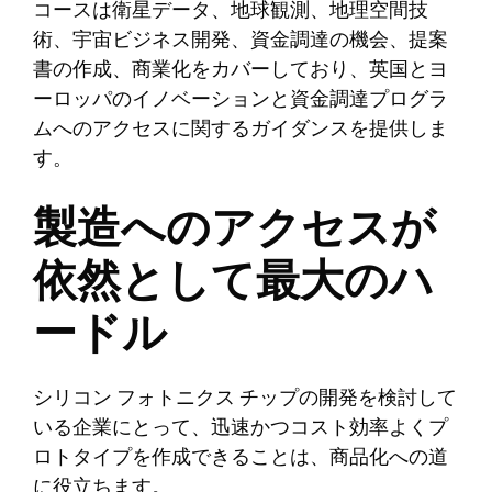
コースは衛星データ、地球観測、地理空間技
術、宇宙ビジネス開発、資金調達の機会、提案
書の作成、商業化をカバーしており、英国とヨ
ーロッパのイノベーションと資金調達プログラ
ムへのアクセスに関するガイダンスを提供しま
す。
製造へのアクセスが
依然として最大のハ
ードル
シリコン フォトニクス チップの開発を検討して
いる企業にとって、迅速かつコスト効率よくプ
ロトタイプを作成できることは、商品化への道
に役立ちます。