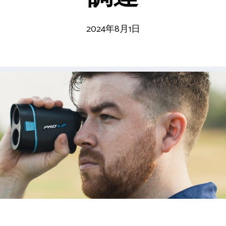
2024年8月1日