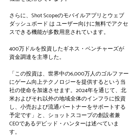
さらに、Shot Scopeのモバイルアプリとウェブ
ダッシュボード
は
ユーザー向けに無料でアクセ
スできる機能が多数用意されています。
400万ドルを投資したギネス・ベンチャーズが
資金調達を主導した。
「この投資は、世界中の6,000万人のゴルファー
にゲーム向上テクノロジーを提供するという当
社の使命を加速させます。2024年を通じて、北
米およびそれ以外の地域全体のインフラに投資
し、小売および流通パートナーをサポートする
予定です」と、ショットスコープの創設者兼
CEOであるデビッド・ハンターは述べていま
す。