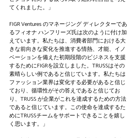
てくれました。」
FIGR Ventures のマネージング ディレクターであ
るフィオナ ハンフリーズ氏は次のように付け加
えています。私たちは、消費者部門における大
きな前向きな変化を推進する情熱、才能、イノ
ベーションを備えた初期段階のビジネスを支援
するためにFIGRを設立しました。TRUSSはその
素晴らしい例であると信じています。私たちは
ファッション業界は変化する必要があると信じ
ており、循環性がその答えであると信じてお
り、TRUSS が企業がこれを達成するための方法
であると信じています。この使命を達成するた
めにTRUSSチームをサポートできることを嬉し
く思います。」