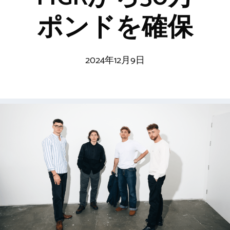
ポンドを確保
2024年12月9日