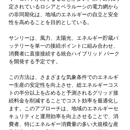
定されているロシアとベラルーシの電力網から
の非同期化は、地域のエネルギーの自立と安全
性を高めることを目的としている。
サンリーは、風力、太陽光、エネルギー貯蔵バ
ッテリーを単一の接続ポイントに組み合わせ、
消費者に直接接続する統合ハイブリッド パーク
を開発する予定です。
この方法は、さまざまな気象条件でのエネルギ
ー生産の安定性を向上させ、総エネルギーコス
トの半分以上を占めると予測されるグリッド接
続料金を削減することでコスト効率を最適化し
ます。このアプローチは、地域のエネルギーセ
キュリティと運用効率を向上させることで、消
費者、特にエネルギー消費量の多い大規模な産