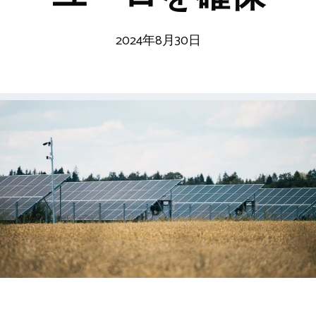
2024年8月30日