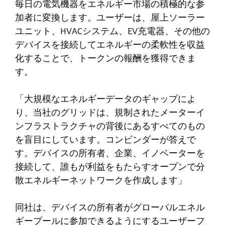
毎日の電気機器をエネルギー市場の積極的な参
加者に変換します。ユーザーは、屋上ソーラー
ユニット、HVACシステム、EV充電器、その他の
デバイスを接続してエネルギーの柔軟性を収益
化することで、トークンの報酬を獲得できま
す。
「大規模なエネルギーデータのギャップによ
り、当社のグリッドは、規制されたメーターイ
ンフラストラクチャの背後にあるすべてのもの
を盲目にしています。コンビンダーが答えで
す。デバイスの所有者、企業、イノベーターを
接続して、誰もが利益をもたらすオープンで分
散エネルギーネットワークを作成します」
同社は、デバイスの所有者がグローバルエネル
ギープールに参加できるようにするユーザーフ