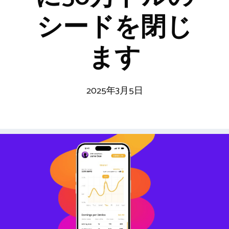
シードを閉じ
ます
2025年3月5日