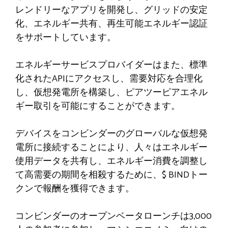
レンドリーなアプリを開発し、グリッドの安定
化、エネルギー共有、再生可能エネルギー認証
をサポートしています。
エネルギーサービスプロバイダーはまた、標準
化されたAPIにアクセスし、需要対応を合理化
し、仮想発電所を構築し、ピアツーピアエネル
ギー取引を可能にすることができます。
デバイスをコンビンダーのグローバルな仮想発
電所に接続することにより、人々はエネルギー
使用データを共有し、エネルギー消費を調整し
て高需要の期間を相殺するために、$ BINDトー
クンで報酬を獲得できます。
コンビンダーのオープンベータローンチは3,000