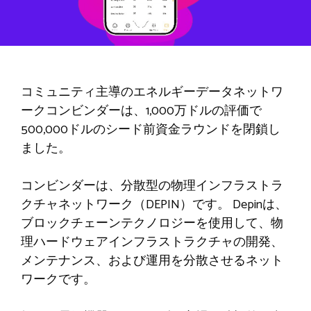
コミュニティ主導のエネルギーデータネットワ
ークコンビンダーは、1,000万ドルの評価で
500,000ドルのシード前資金ラウンドを閉鎖し
ました。
コンビンダーは、分散型の物理インフラストラ
クチャネットワーク（DEPIN）です。 Depinは、
ブロックチェーンテクノロジーを使用して、物
理ハードウェアインフラストラクチャの開発、
メンテナンス、および運用を分散させるネット
ワークです。