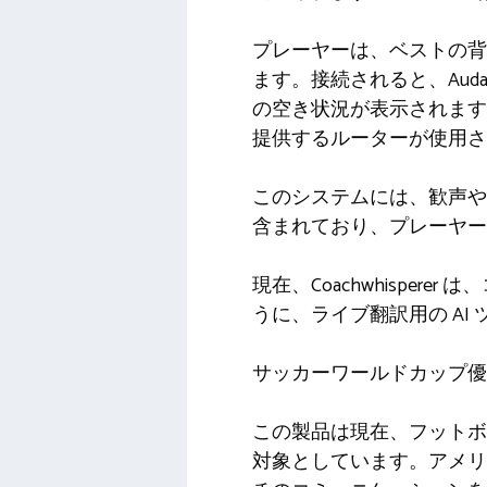
プレーヤーは、ベストの背
ます。接続されると、Aud
の空き状況が表示されます。
提供するルーターが使用さ
このシステムには、歓声や
含まれており、プレーヤー
現在、Coachwhispe
うに、ライブ翻訳用の AI
サッカーワールドカップ優
この製品は現在、フットボ
対象としています。アメリ