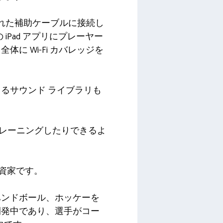
された補助ケーブルに接続し
iPad アプリにプレーヤー
 Wi-Fi カバレッジを
るサウンド ライブラリも
りトレーニングしたりできるよ
資家です。
ハンドボール、ホッケーを
開発中であり、選手がコー