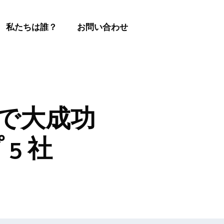
私たちは誰？
お問い合わせ
クで大成功
5 社