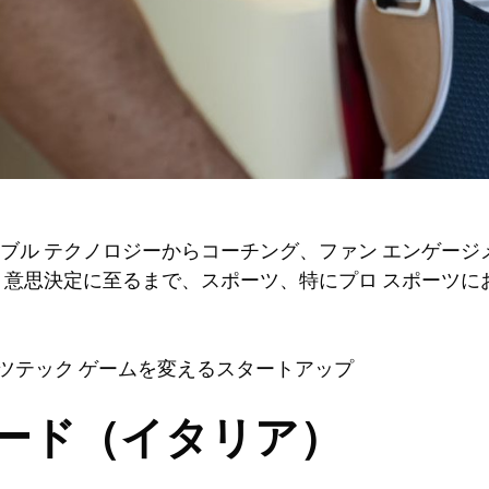
ブル テクノロジーからコーチング、ファン エンゲージ
、意思決定に至るまで、スポーツ、特にプロ スポーツに
ツテック
ゲームを変えるスタートアップ
ード（イタリア）