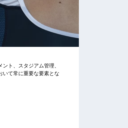
メント、スタジアム管理、
おいて常に重要な要素とな