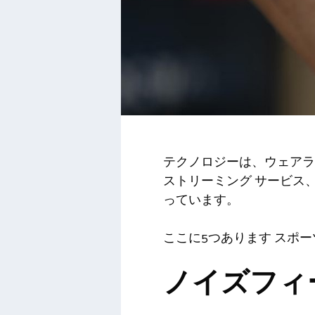
テクノロジーは、ウェアラ
ストリーミング サービス
っています。
ここに5つあります
スポー
ノイズフィ