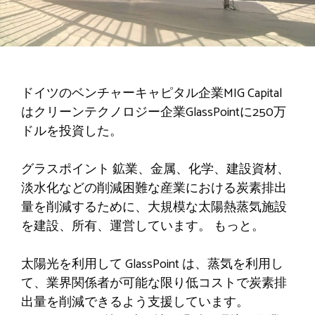
ドイツのベンチャーキャピタル企業MIG Capital
はクリーンテクノロジー企業GlassPointに250万
ドルを投資した。
グラスポイント
鉱業、金属、化学、建設資材、
淡水化などの削減困難な産業における炭素排出
量を削減するために、大規模な太陽熱蒸気施設
を建設、所有、運営しています。
もっと
。
太陽光を利用して
GlassPoint は、蒸気を利用し
て、業界関係者が可能な限り低コストで炭素排
出量を削減できるよう支援しています。