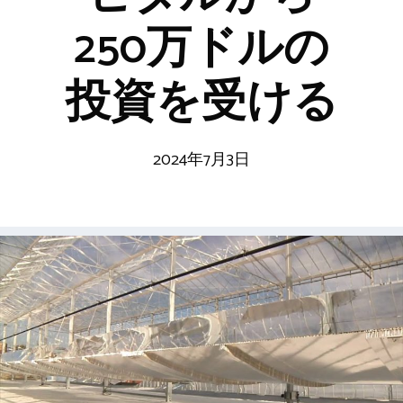
250万ドルの
投資を受ける
2024年7月3日