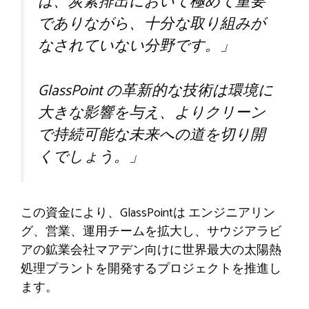
は、炭素排出において極めて重要
でありながら、十分な取り組みが
なされていない分野です。」
GlassPoint の革新的な技術は環境に
大きな影響を与え、よりクリーン
で持続可能な未来への道を切り開
くでしょう。」
この資金により、GlassPointは
エンジニアリン
グ、営業、運用チームを拡大し、サウジアラビ
アの鉱業会社マアデン向けに世界最大の太陽熱
処理プラントを開発するプロジェクトを推進し
ます。