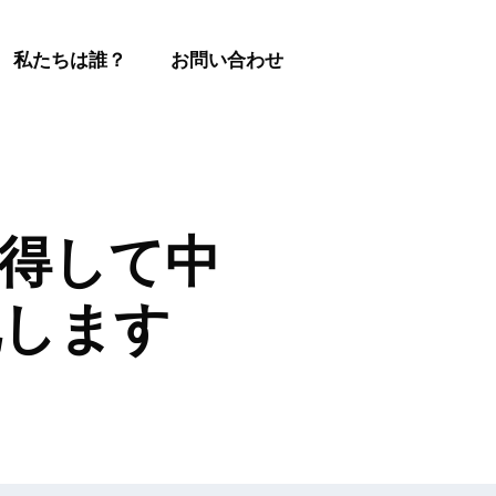
私たちは誰？
お問い合わせ
取得して中
化します