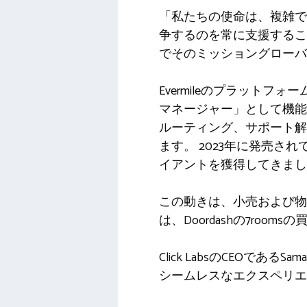
「私たちの使命は、複雑で
争するのを常に支援するこ
でそのミッショングローバ
Evermileのプラット
マネージャー」として機能
ルーティング、サポート解
ます。 2023年に発売されて以
イアントを獲得してきまし
この動きは、小売および
は、Doordashの7rooms
Click LabsのCEOで
シームレスなエクスペリエ