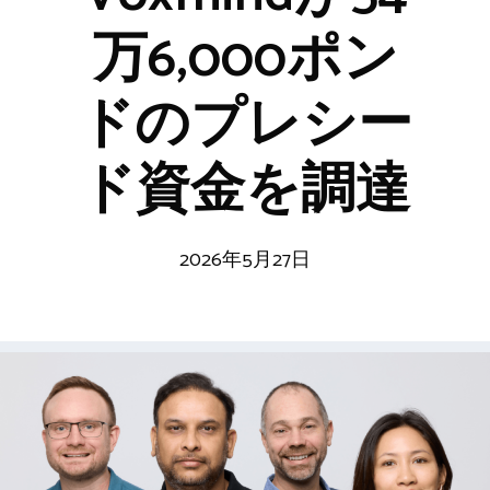
万6,000ポン
ドのプレシー
ド資金を調達
2026年5月27日