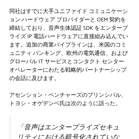
同社はすでに大手ユニファイド コミュニケーシ
ョン ハードウェア プロバイダーと OEM 契約を
締結しており、音声生体認証 SDK をエンタープ
ライズ IP 電話ハードウェアに直接組み込んでい
ます。追加の商業パイプラインは、米国のコミ
ュニティ バンキング、欧州の電気通信、および
グローバル IT サービスとコンタクト センター
オペレーターにわたる戦略的パートナーシップ
の会話に及びます。
アセンション・ベンチャーズのプリンシパル、
トヨシ・オゲデンベ氏は次のように語った。
「音声はエンタープライズセキュ
リティにおける暗号化されていな