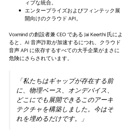
ィブな統合。
エンタープライズおよびフィンテック展
開向けのクラウド API。
Voxmind の創設者兼 CEO である Jai Keerthi 氏によ
ると、AI 音声詐欺が加速するにつれ、クラウド
音声 API に依存するすべての大手企業がまさに
危険にさらされています。
「私たちはギャップが存在する前
に、物理ベース、オンデバイス、
どこにでも展開できるこのアーキ
テクチャを構築しました。今はそ
れを埋めるだけです。」