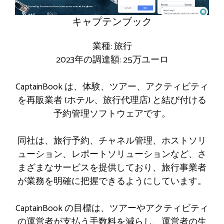
キャプテンブック
業種: 旅行
2023年の調達額: 25万ユーロ
CaptainBook は、体験、ツアー、アクティビティ
を再販業者 (ホテル、旅行代理店) と結び付ける
予約管理ソフトウェアです。
同社は、旅行予約、チャネル管理、ホストソリ
ューション、レポートソリューションなど、さ
まざまなサービスを提供しており、旅行事業者
が業務を明確に把握できるようにしています。
CaptainBook の目標は、ツアーやアクティビティ
の運営者が支払う手数料を減らし、運営者の生