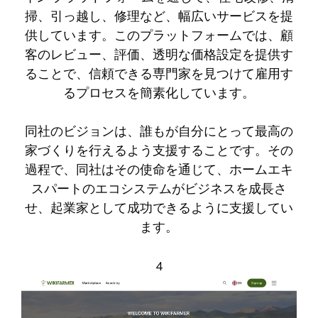
掃、引っ越し、修理など、幅広いサービスを提
供しています。このプラットフォームでは、顧
客のレビュー、評価、透明な価格設定を提供す
ることで、信頼できる専門家を見つけて雇用す
るプロセスを簡素化しています。
同社のビジョンは、誰もが自分にとって最高の
家づくりを行えるよう支援することです。その
過程で、同社はその使命を通じて、ホームエキ
スパートのエコシステムがビジネスを成長さ
せ、起業家として成功できるように支援してい
ます。
4