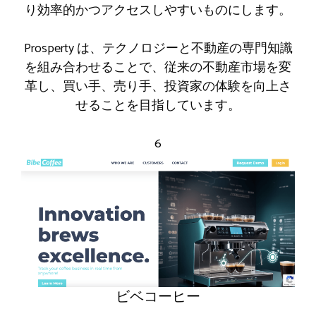
り効率的かつアクセスしやすいものにします。
Prosperty は、テクノロジーと不動産の専​​門知識
を組み合わせることで、従来の不動産市場を変
革し、買い手、売り手、投資家の体験を向上さ
せることを目指しています。
6
ビベコーヒー