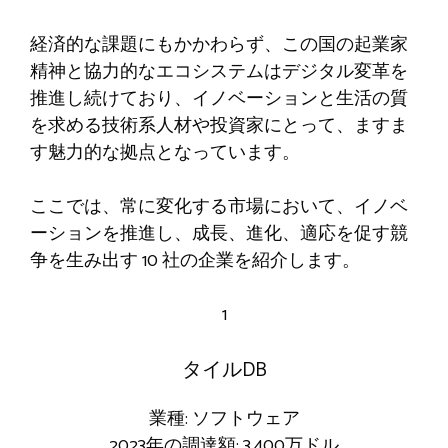
経済的な課題にもかかわらず、この国の起業家
精神と協力的なエコシステムはデジタル変革を
推進し続けており、イノベーションと生活の質
を求める技術系人材や投資家にとって、ますま
す魅力的な拠点となっています。
ここでは、常に変化する市場において、イノベ
ーションを推進し、成長、進化、適応を促す競
争を生み出す 10 社の企業を紹介します。
1
タイルDB
業種: ソフトウェア
2023年の調達額: 3,400万ドル