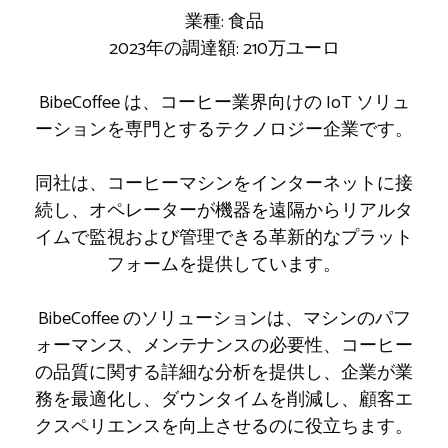
業種: 食品
2023年の調達額: 210万ユーロ
BibeCoffee は、コーヒー業界向けの IoT ソリュ
ーションを専門とするテクノロジー企業です。
同社は、コーヒーマシンをインターネットに接
続し、オペレーターが機器を遠隔からリアルタ
イムで監視および管理できる革新的なプラット
フォームを提供しています。
BibeCoffee のソリューションは、マシンのパフ
ォーマンス、メンテナンスの必要性、コーヒー
の品質に関する詳細な分析を提供し、企業が業
務を最適化し、ダウンタイムを削減し、顧客エ
クスペリエンスを向上させるのに役立ちます。