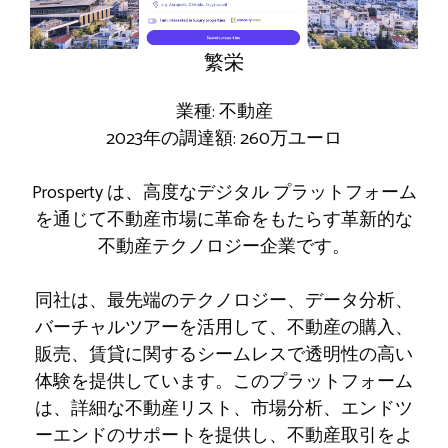
繁栄
業種: 不動産
2023年の調達額: 260万ユーロ
Prosperty は、高度なデジタル プラットフォーム
を通じて不動産市場に革命をもたらす革新的な
不動産テクノロジー企業です。
同社は、最先端のテクノロジー、データ分析、
バーチャルツアーを活用して、不動産の購入、
販売、賃貸に関するシームレスで透明性の高い
体験を提供しています。このプラットフォーム
は、詳細な不動産リスト、市場分析、エンドツ
ーエンドのサポートを提供し、不動産取引をよ