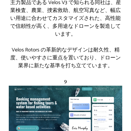
主力製品である Velos V3 で知られる同社は、産
業検査、農業、捜索救助、航空写真など、幅広
い用途に合わせてカスタマイズされた、高性能
で信頼性が高く、多用途なドローンを製造して
います。
Velos Rotors の革新的なデザインは耐久性、精
度、使いやすさに重点を置いており、ドローン
業界に新たな基準を打ち立てています。
9