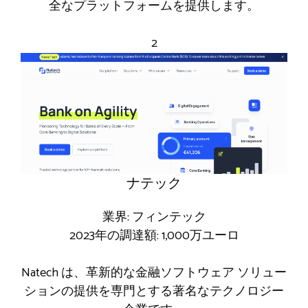
全なプラットフォームを提供します。
2
ナテック
業界: フィンテック
2023年の調達額: 1,000万ユーロ
Natech は、革新的な金融ソフトウェア ソリュー
ションの提供を専門とする著名なテクノロジー