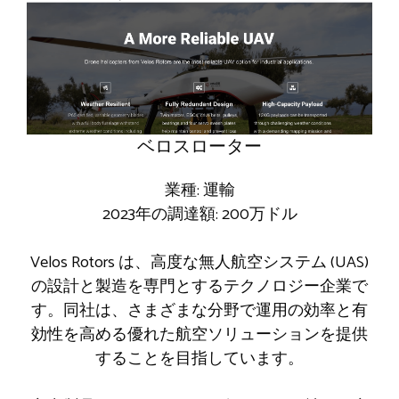
ベロスローター
業種: 運輸
2023年の調達額: 200万ドル
Velos Rotors は、高度な無人航空システム (UAS)
の設計と製造を専門とするテクノロジー企業で
す。同社は、さまざまな分野で運用の効率と有
効性を高める優れた航空ソリューションを提供
することを目指しています。