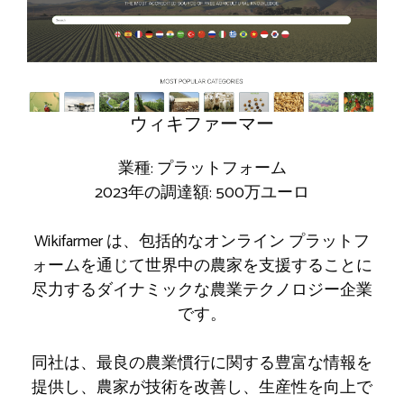
ウィキファーマー
業種: プラットフォーム
2023年の調達額: 500万ユーロ
Wikifarmer は、包括的なオンライン プラットフ
ォームを通じて世界中の農家を支援することに
尽力するダイナミックな農業テクノロジー企業
です。
同社は、最良の農業慣行に関する豊富な情報を
提供し、農家が技術を改善し、生産性を向上で