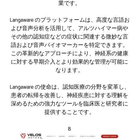
業です。
Langaware のプラットフォームは、高度な言語お
よび音声分析を活用して、アルツハイマー病や
その他の認知症などの症状に関連する微妙な言
語および音声バイオマーカーを特定できます。
この革新的なアプローチにより、神経系の健康
に対する早期介入とより効果的な管理が可能に
なります。
Langaware の使命は、認知医療の分野を変革し、
患者の転帰を改善し、神経疾患に対する理解を
深めるための強力なツールを臨床医と研究者に
提供することです。
8