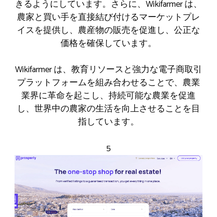
きるようにしています。さらに、Wikifarmer は、
農家と買い手を直接結び付けるマーケットプレ
イスを提供し、農産物の販売を促進し、公正な
価格を確保しています。
Wikifarmer は、教育リソースと強力な電子商取引
プラットフォームを組み合わせることで、農業
業界に革命を起こし、持続可能な農業を促進
し、世界中の農家の生活を向上させることを目
指しています。
5