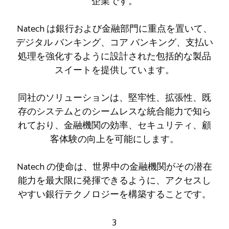
企業です。
Natech は銀行および金融部門に重点を置いて、
デジタル バンキング、コア バンキング、支払い
処理を強化するように設計された包括的な製品
スイートを提供しています。
同社のソリューションは、堅牢性、拡張性、既
存のシステムとのシームレスな統合能力で知ら
れており、金融機関の効率、セキュリティ、顧
客体験の向上を可能にします。
Natech の使命は、世界中の金融機関がその潜在
能力を最大限に発揮できるように、アクセスし
やすい銀行テクノロジーを構築することです。
3