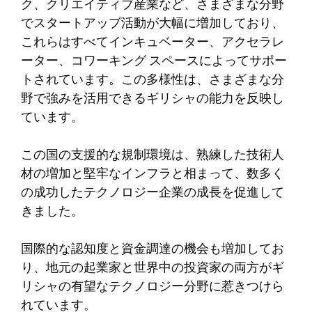
ク、クリエイティブ産業など、さまざまな分野
でスタートアップ活動が大幅に増加しており、
これらはすべてインキュベーター、アクセラレ
ーター、コワーキング スペースによってサポー
トされています。この多様性は、さまざまな分
野で強みを活用できるギリシャの能力を反映し
ています。
この国の支援的な規制環境は、熟練した技術人
材の増加と堅牢なインフラと相まって、数多く
の成功したテクノロジー企業の成長を促進して
きました。
国際的な認知度と資金調達の機会も増加してお
り、地元の起業家と世界中の投資家の両方がギ
リシャの有望なテクノロジー分野に惹きつけら
れています。