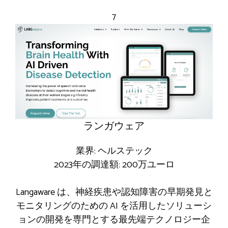
7
ランガウェア
業界: ヘルステック
2023年の調達額: 200万ユーロ
Langaware は、神経疾患や認知障害の早期発見と
モニタリングのための AI を活用したソリューシ
ョンの開発を専門とする最先端テクノロジー企