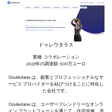
ドゥレウタラス
業種: コラボレーション
2023年の調達額: 500万ユーロ
Douleutaras は、顧客とプロフェッショナルなサ
ービス プロバイダーを結びつけることに特化し
た会社です。
Douleutaras は、ユーザーフレンドリーなオンラ
イン プラットフォームを通じて、住宅改修、清