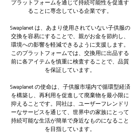
プラットフォームを通じて持続可能性を促進す
ることに専念している企業です。
Swaplanet は、あまり使用されていない子供服の
交換を容易にすることで、親がお金を節約し、
環境への影響を軽減できるように支援します。
このプラットフォームでは、交換用に出品する
前に各アイテムを慎重に検査することで、品質
を保証しています。
Swaplanet の使命は、子供服市場内で循環型経済
を構築し、再利用を促進して廃棄物を最小限に
抑えることです。同社は、ユーザーフレンドリ
ーなサービスを通じて、世界中の家族にとって
持続可能な生活が簡単で身近なものになること
を目指しています。