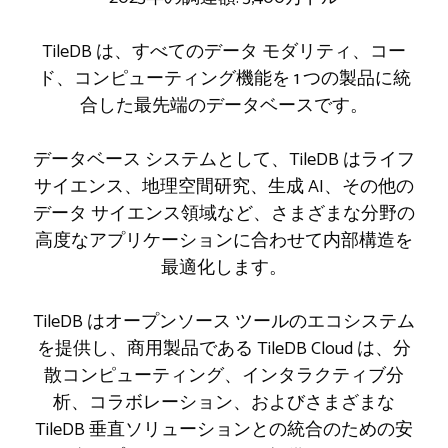
TileDB は、すべてのデータ モダリティ、コー
ド、コンピューティング機能を 1 つの製品に統
合した最先端のデータベースです。
データベース システムとして、TileDB はライフ
サイエンス、地理空間研究、生成 AI、その他の
データ サイエンス領域など、さまざまな分野の
高度なアプリケーションに合わせて内部構造を
最適化します。
TileDB はオープンソース ツールのエコシステム
を提供し、商用製品である TileDB Cloud は、分
散コンピューティング、インタラクティブ分
析、コラボレーション、およびさまざまな
TileDB 垂直ソリューションとの統合のための安