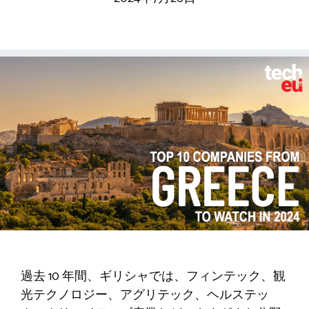
過去 10 年間、ギリシャでは、フィンテック、観
光テクノロジー、アグリテック、ヘルステッ