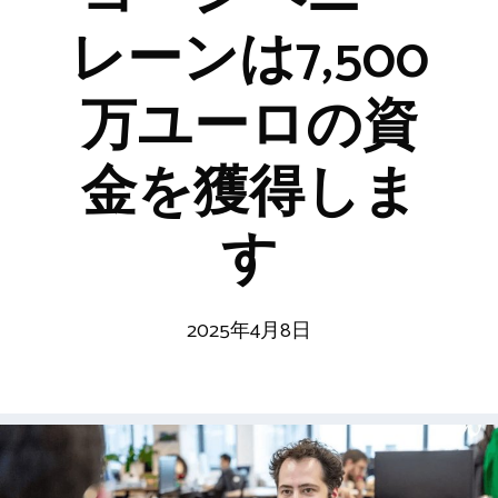
レーンは7,500
万ユーロの資
金を獲得しま
す
2025年4月8日