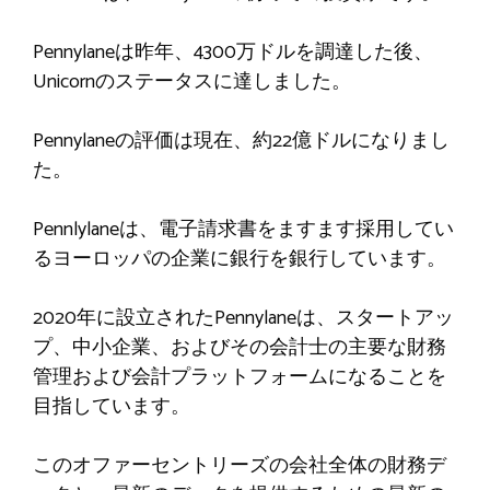
Pennylaneは昨年、4300万ドルを調達した後、
Unicornのステータスに達しました。
Pennylaneの評価は現在、約22億ドルになりまし
た。
Pennlylaneは、電子請求書をますます採用してい
るヨーロッパの企業に銀行を銀行しています。
2020年に設立されたPennylaneは、スタートアッ
プ、中小企業、およびその会計士の主要な財務
管理および会計プラットフォームになることを
目指しています。
このオファーセントリーズの会社全体の財務デ