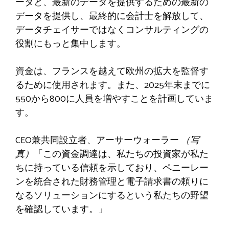
ータと、最新のデータを提供するための最新の
データを提供し、最終的に会計士を解放して、
データチェイサーではなくコンサルティングの
役割にもっと集中します。
資金は、フランスを越えて欧州の拡大を監督す
るために使用されます。また、2025年末までに
550から800に人員を増やすことを計画していま
す。
CEO兼共同設立者、アーサーウォーラー
（写
真）
「この資金調達は、私たちの投資家が私た
ちに持っている信頼を示しており、ペニーレー
ンを統合された財務管理と電子請求書の頼りに
なるソリューションにするという私たちの野望
を確認しています。」