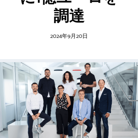
調達
2024年9月20日