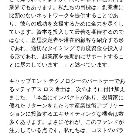
業界でもあります。私たちの目標は、創業者に
比類のないネットワークを提供することであ
り、彼らの成功を支援するために全力を尽くし
ています。資本を投入して最善を期待するので
はなく、意思決定者や潜在的顧客を紹介する形
であれ、適切なタイミングで再度資金を投入す
る形であれ、起業家を長期的にサポートするこ
とに尽力しています。」と述べています。
キャップモント テクノロジーのパートナーであ
るマティアス ロス博士は、次のように付け加え
ました。「本当にインパクトがあり、投資家に
優れたリターンをもたらす産業技術アプリケー
ションに投資するエキサイティングな機会は数
多くあります。まさにそれが、このファンドが
注力している点です。私たちは、コストのバラ