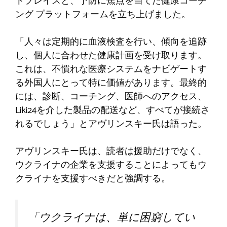
トプレイスと、予防に焦点を当てた健康コーチ
ング プラットフォームを立ち上げました。
「人々は定期的に血液検査を行い、傾向を追跡
し、個人に合わせた健康計画を受け取ります。
これは、不慣れな医療システムをナビゲートす
る外国人にとって特に価値があります。最終的
には、診断、コーチング、医師へのアクセス、
Liki24を介した製品の配送など、すべてが接続さ
れるでしょう」とアヴリンスキー氏は語った。
アヴリンスキー氏は、読者は援助だけでなく、
ウクライナの企業を支援することによってもウ
クライナを支援すべきだと強調する。
「ウクライナは、単に困窮してい