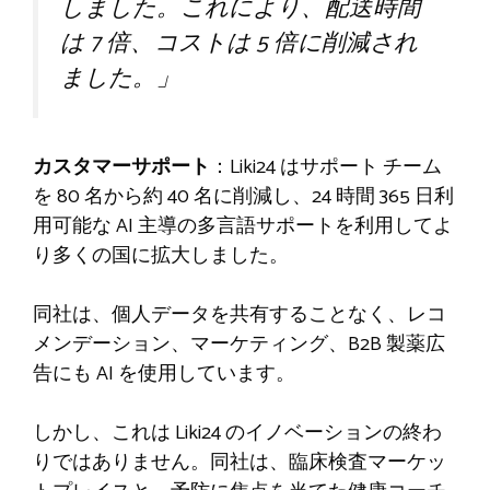
しました。これにより、配送時間
は 7 倍、コストは 5 倍に削減され
ました。」
カスタマーサポート
：Liki24 はサポート チーム
を 80 名から約 40 名に削減し、24 時間 365 日利
用可能な AI 主導の多言語サポートを利用してよ
り多くの国に拡大しました。
同社は、個人データを共有することなく、レコ
メンデーション、マーケティング、B2B 製薬広
告にも AI を使用しています。
しかし、これは Liki24 のイノベーションの終わ
りではありません。同社は、臨床検査マーケッ