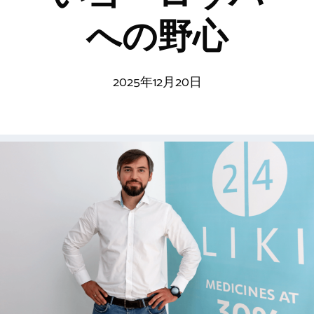
への野心
2025年12月20日