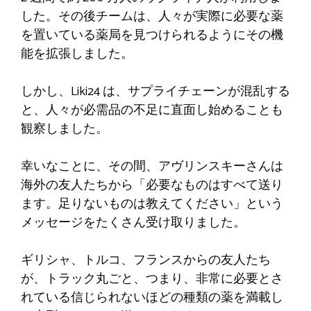
した。その後チームは、人々が実際に必要な薬
を置いている薬局を見つけられるようにその機
能を拡張しました。
しかし、Liki24 は、サプライチェーンが混乱する
と、人々が必需品の不足に直面し始めることも
観察しました。
幸いなことに、その間、アヴリンスキーさんは
海外の友人たちから「必要なものはすべて送り
ます。足りないものは教えてください」という
メッセージをたくさん受け取りました。
ギリシャ、トルコ、フランスからの友人たち
が、トラック丸ごと、つまり、非常に必要とさ
れている信じられないほどの種類の薬を満載し