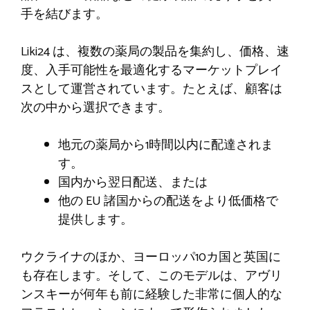
手を結びます。
Liki24 は、複数の薬局の製品を集約し、価格、速
度、入手可能性を最適化するマーケットプレイ
スとして運営されています。たとえば、顧客は
次の中から選択できます。
地元の薬局から1時間以内に配達されま
す。
国内から翌日配送、または
他の EU 諸国からの配送をより低価格で
提供します。
ウクライナのほか、ヨーロッパ10カ国と英国に
も存在します。そして、このモデルは、アヴリ
ンスキーが何年も前に経験した非常に個人的な