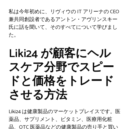
私は今年初めに、リヴィウの IT アリーナの CEO
兼共同創設者であるアントン・アヴリンスキー
氏に話を聞いて、そのすべてについて学びまし
た。
Liki24 が顧客にヘル
スケア分野でスピー
ドと価格をトレード
させる方法
Liki24 は健康製品のマーケットプレイスです。医
薬品、サプリメント、ビタミン、医療用化粧
品、OTC 医薬品などの健康製品の売り手と買い