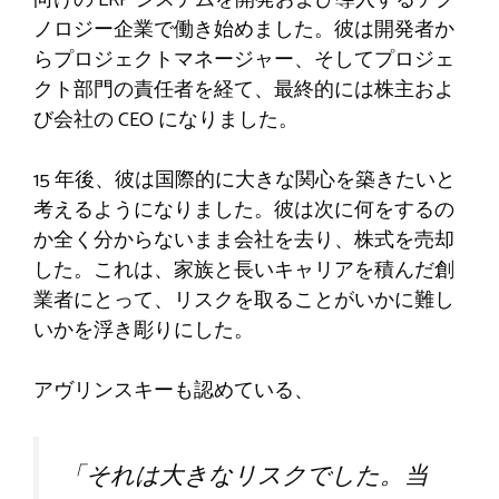
ノロジー企業で働き始めました。彼は開発者か
らプロジェクトマネージャー、そしてプロジェ
クト部門の責任者を経て、最終的には株主およ
び会社の CEO になりました。
15 年後、彼は国際的に大きな関心を築きたいと
考えるようになりました。彼は次に何をするの
か全く分からないまま会社を去り、株式を売却
した。これは、家族と長いキャリアを積んだ創
業者にとって、リスクを取ることがいかに難し
いかを浮き彫りにした。
アヴリンスキーも認めている、
「それは大きなリスクでした。当