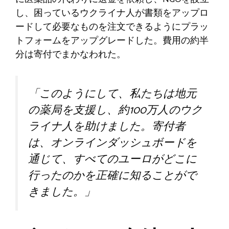
し、困っているウクライナ人が書類をアップロ
ードして必要なものを注文できるようにプラッ
トフォームをアップグレードした。費用の約半
分は寄付でまかなわれた。
「このようにして、私たちは地元
の薬局を支援し、約100万人のウク
ライナ人を助けました。寄付者
は、オンラインダッシュボードを
通じて、すべてのユーロがどこに
行ったのかを正確に知ることがで
きました。」