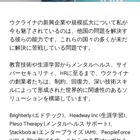
ウクライナの新興企業や規模拡大について私が
今も魅了されているのは、他国の問題を解決す
る彼らの能力です。これらの国々の多くが未だ
に解決に苦戦している問題です。
教育技術や生涯学習からメンタルヘルス、サイ
バーセキュリティ、HRに至るまで、ウクライナ
の創業者たちは、制約、回復力、深い技術スキ
ルによって形成された世界的に関連性のあるソ
リューションを構築しています。
Brighterly (エドテック)、Headway Inc (生涯学習)、
Pleso Therapy (メンタルヘルス サポート)、
Stackbob.ai (エンタープライズ IAM)、PeopleForce