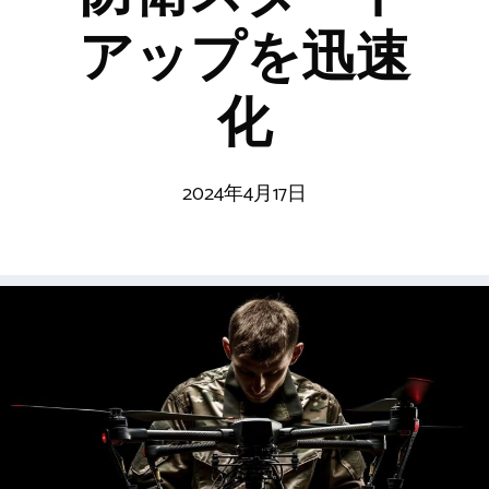
アップを迅速
化
2024年4月17日