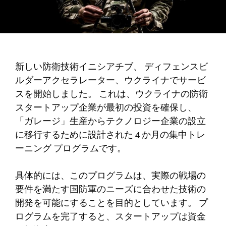
新しい防衛技術イニシアチブ、
ディフェンスビ
ルダーアクセラレーター
、ウクライナでサービ
スを開始しました。 これは、ウクライナの防衛
スタートアップ企業が最初の投資を確保し、
「ガレージ」生産からテクノロジー企業の設立
に移行するために設計された 4 か月の集中トレ
ーニング プログラムです。
具体的には、このプログラムは、実際の戦場の
要件を満たす国防軍のニーズに合わせた技術の
開発を可能にすることを目的としています。 プ
ログラムを完了すると、スタートアップは資金