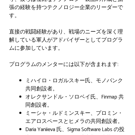
張の経験を持つテクノロジー企業のリーダーで
す。
直接の戦闘経験があり、戦場のニーズを深く理
解している軍人がアドバイザーとしてプログラ
ムに参加しています。
プログラムのメンターには以下が含まれます:
ミハイロ・ロガルスキー氏、モノバンク
共同創設者。
オレクサンドル・ソロベイ氏、Finmap 共
同創設者。
ミーシャ・ルドミンスキー、プロミン・
エアロスペースとヒメラの共同創設者。
Daria Yaniieva 氏、Sigma Software Labs の投