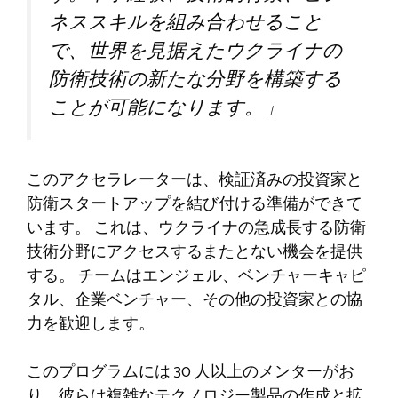
ネススキルを組み合わせること
で、世界を見据えたウクライナの
防衛技術の新たな分野を構築する
ことが可能になります。」
このアクセラレーターは、検証済みの投資家と
防衛スタートアップを結び付ける準備ができて
います。 これは、ウクライナの急成長する防衛
技術分野にアクセスするまたとない機会を提供
する。 チームはエンジェル、ベンチャーキャピ
タル、企業ベンチャー、その他の投資家との協
力を歓迎します。
このプログラムには 30 人以上のメンターがお
り、彼らは複雑なテクノロジー製品の作成と拡