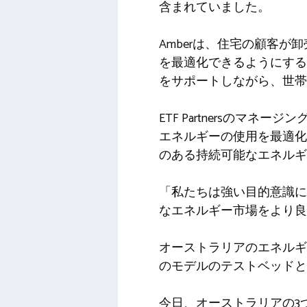
含まれていました。
Amberは、住宅の顧客
を最適化できるようにする
をサポートしながら、世帯
ETF Partnersのマネ
エネルギーの使用を最適化
のある持続可能なエネルギ
「私たちは強い目的意識に
なエネルギー市場をより良
オーストラリアのエネルギ
のモデルのテストベッドと
今日、オーストラリアの3