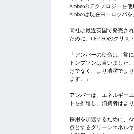
Amberのテクノロジー
Amberは現在ヨーロッパ
同社は最近英国で発売され
ために、CE-CEOのクリ
「アンバーの使命は、常に
トンプソンは言いました。
けでなく、より清潔でより
ます。」
アンバーは、エネルギーユ
トを推進し、消費者はより
採用を加速するために、Am
点とするグリーンエネルギー