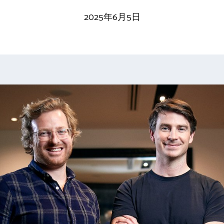
2025年6月5日