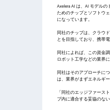
Axelera AI は、AI
ためのチップとソフトウェ
になっています。
同社のチップは、クラウド
とを目指しており、携帯電
同社によれば、この資金調
ロボット工学などの業界に
同社はそのアプローチについて
は、業界がまずエネルギ
「同社のエッジファースト
プ内に適合する妥協のない