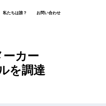
私たちは誰？
お問い合わせ
メーカー
 万ドルを調達