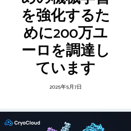
を強化するた
めに200万ユ
ーロを調達し
ています
2025年5月7日