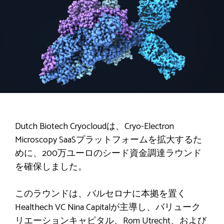
Dutch Biotech Cryocloudは、Cryo-Electron
Microscopy SaaSプラットフォームを拡大するた
めに、200万ユーロのシード資金調達ラウンド
を確保しました。
このラウンドは、バルセロナに本拠を置く
Healthech VC Nina Capitalが主導し、バリューク
リエーションキャピタル、Rom Utrecht、および